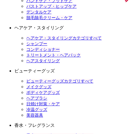
ハンドケア・フットケア
バストアップ・ヒップケア
デンタルケア
脱毛除毛クリーム・ケア
ヘアケア・スタイリング
ヘアケア・スタイリングカテゴリすべて
シャンプー
コンディショナー
トリートメント・ヘアパック
ヘアスタイリング
ビューティーグッズ
ビューティーグッズカテゴリすべて
メイクグッズ
ボディケアグッズ
ヘアブラシ
日焼け対策・ケア
冷温グッズ
美容器具
香水・フレグランス