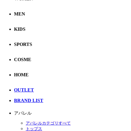
MEN
KIDS
SPORTS
COSME
HOME
OUTLET
BRAND LIST
アパレル
アパレルカテゴリすべて
トップス