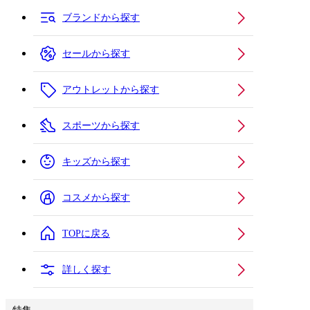
ブランドから探す
セールから探す
アウトレットから探す
スポーツから探す
キッズから探す
コスメから探す
TOPに戻る
詳しく探す