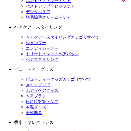
ハンドケア・フットケア
バストアップ・ヒップケア
デンタルケア
脱毛除毛クリーム・ケア
ヘアケア・スタイリング
ヘアケア・スタイリングカテゴリすべて
シャンプー
コンディショナー
トリートメント・ヘアパック
ヘアスタイリング
ビューティーグッズ
ビューティーグッズカテゴリすべて
メイクグッズ
ボディケアグッズ
ヘアブラシ
日焼け対策・ケア
冷温グッズ
美容器具
香水・フレグランス