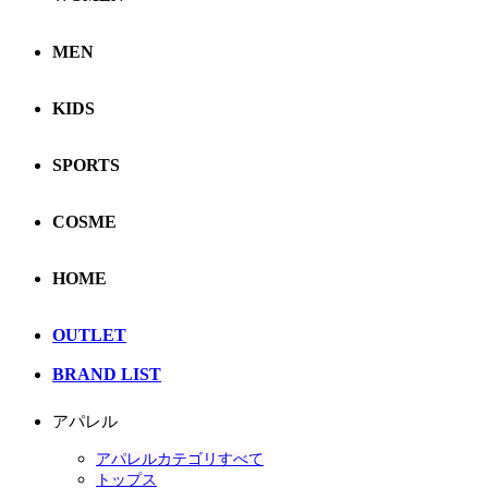
MEN
KIDS
SPORTS
COSME
HOME
OUTLET
BRAND LIST
アパレル
アパレルカテゴリすべて
トップス