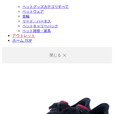
ペットグッズカテゴリすべて
ペットウェア
首輪
リード・ハーネス
ペットキャリーバック
ペット雑貨・家具
アウトレット
ホーム TOP
閉じる