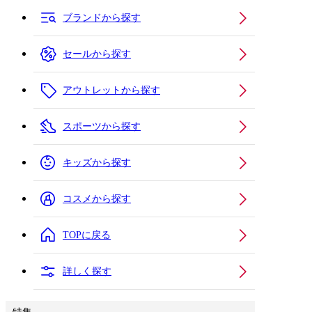
ブランドから探す
セールから探す
アウトレットから探す
スポーツから探す
キッズから探す
コスメから探す
TOPに戻る
詳しく探す