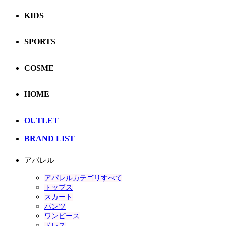
KIDS
SPORTS
COSME
HOME
OUTLET
BRAND LIST
アパレル
アパレルカテゴリすべて
トップス
スカート
パンツ
ワンピース
ドレス