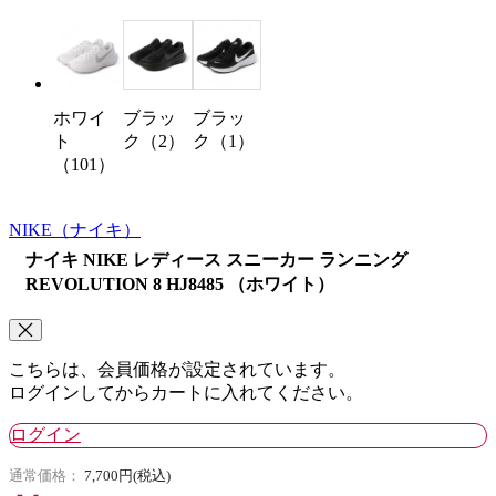
ホワイ
ブラッ
ブラッ
ト
ク（2）
ク（1）
（101）
NIKE
（ナイキ）
ナイキ NIKE レディース スニーカー ランニング
REVOLUTION 8 HJ8485 （ホワイト）
こちらは、会員価格が設定されています。
ログインしてからカートに入れてください。
ログイン
通常価格：
7,700円(税込)