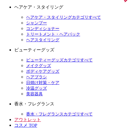
ヘアケア・スタイリング
ヘアケア・スタイリングカテゴリすべて
シャンプー
コンディショナー
トリートメント・ヘアパック
ヘアスタイリング
ビューティーグッズ
ビューティーグッズカテゴリすべて
メイクグッズ
ボディケアグッズ
ヘアブラシ
日焼け対策・ケア
冷温グッズ
美容器具
香水・フレグランス
香水・フレグランスカテゴリすべて
アウトレット
コスメ TOP