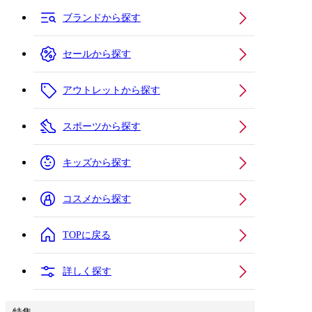
ブランドから探す
セールから探す
アウトレットから探す
スポーツから探す
キッズから探す
コスメから探す
TOPに戻る
詳しく探す