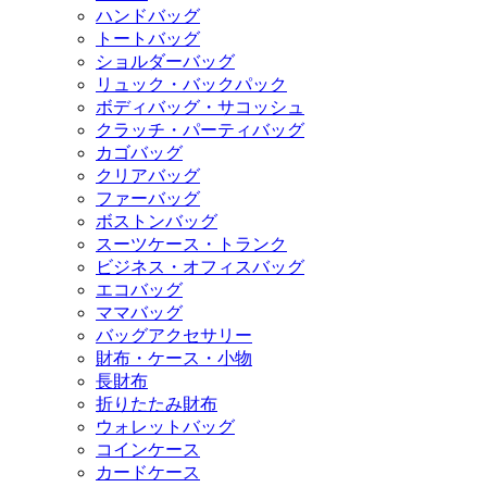
ハンドバッグ
トートバッグ
ショルダーバッグ
リュック・バックパック
ボディバッグ・サコッシュ
クラッチ・パーティバッグ
カゴバッグ
クリアバッグ
ファーバッグ
ボストンバッグ
スーツケース・トランク
ビジネス・オフィスバッグ
エコバッグ
ママバッグ
バッグアクセサリー
財布・ケース・小物
長財布
折りたたみ財布
ウォレットバッグ
コインケース
カードケース