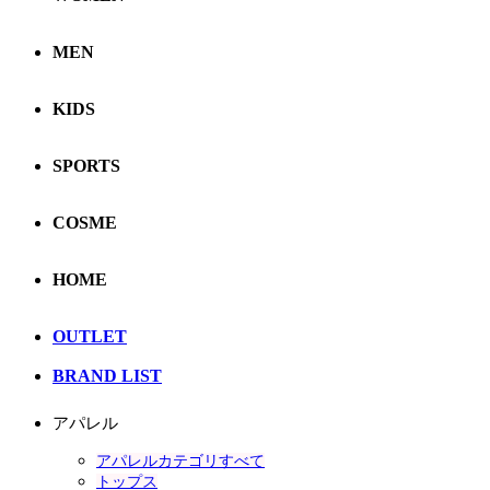
MEN
KIDS
SPORTS
COSME
HOME
OUTLET
BRAND LIST
アパレル
アパレルカテゴリすべて
トップス