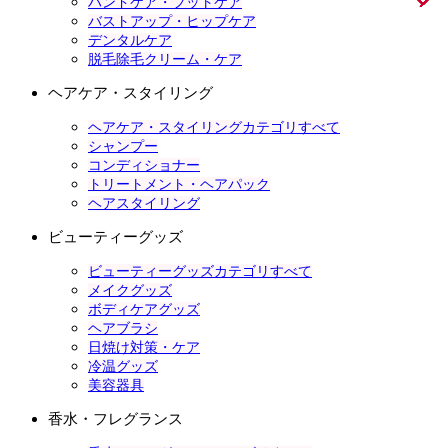
ハンドケア・フットケア
バストアップ・ヒップケア
デンタルケア
脱毛除毛クリーム・ケア
ヘアケア・スタイリング
ヘアケア・スタイリングカテゴリすべて
シャンプー
コンディショナー
トリートメント・ヘアパック
ヘアスタイリング
ビューティーグッズ
ビューティーグッズカテゴリすべて
メイクグッズ
ボディケアグッズ
ヘアブラシ
日焼け対策・ケア
冷温グッズ
美容器具
香水・フレグランス