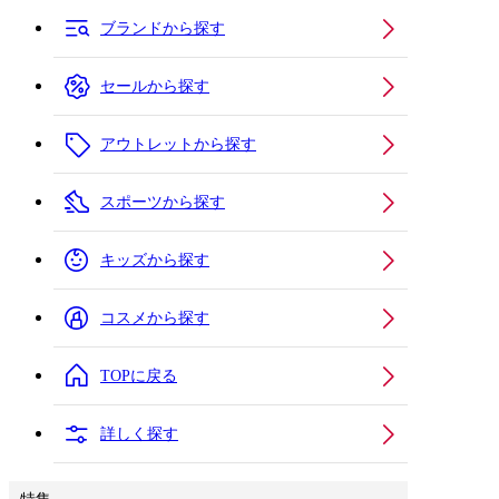
ブランドから探す
セールから探す
アウトレットから探す
スポーツから探す
キッズから探す
コスメから探す
TOPに戻る
詳しく探す