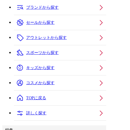
ブランドから探す
セールから探す
アウトレットから探す
スポーツから探す
キッズから探す
コスメから探す
TOPに戻る
詳しく探す