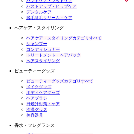
ハンドケア・フットケア
バストアップ・ヒップケア
デンタルケア
脱毛除毛クリーム・ケア
ヘアケア・スタイリング
ヘアケア・スタイリングカテゴリすべて
シャンプー
コンディショナー
トリートメント・ヘアパック
ヘアスタイリング
ビューティーグッズ
ビューティーグッズカテゴリすべて
メイクグッズ
ボディケアグッズ
ヘアブラシ
日焼け対策・ケア
冷温グッズ
美容器具
香水・フレグランス