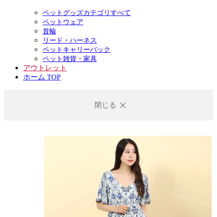
ペットグッズカテゴリすべて
ペットウェア
首輪
リード・ハーネス
ペットキャリーバック
ペット雑貨・家具
アウトレット
ホーム TOP
閉じる