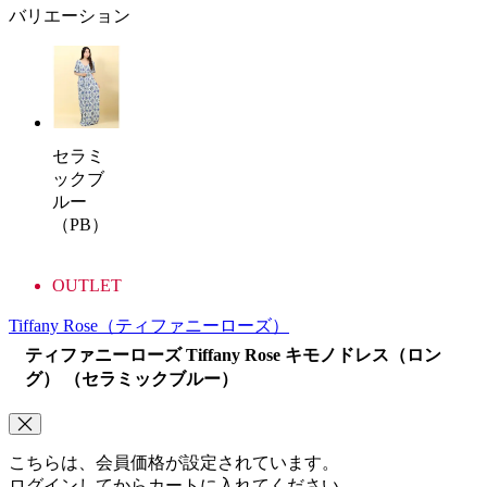
バリエーション
セラミ
ックブ
ルー
（PB）
OUTLET
Tiffany Rose
（ティファニーローズ）
ティファニーローズ Tiffany Rose キモノドレス（ロン
グ） （セラミックブルー）
こちらは、会員価格が設定されています。
ログインしてからカートに入れてください。