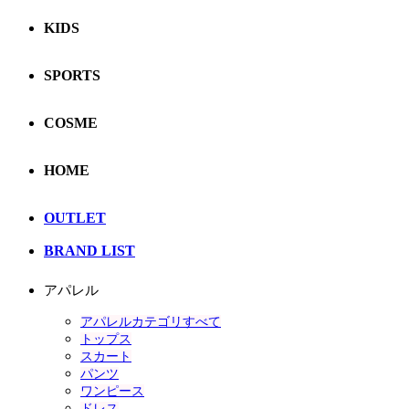
KIDS
SPORTS
COSME
HOME
OUTLET
BRAND LIST
アパレル
アパレルカテゴリすべて
トップス
スカート
パンツ
ワンピース
ドレス