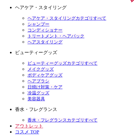
ヘアケア・スタイリング
ヘアケア・スタイリングカテゴリすべて
シャンプー
コンディショナー
トリートメント・ヘアパック
ヘアスタイリング
ビューティーグッズ
ビューティーグッズカテゴリすべて
メイクグッズ
ボディケアグッズ
ヘアブラシ
日焼け対策・ケア
冷温グッズ
美容器具
香水・フレグランス
香水・フレグランスカテゴリすべて
アウトレット
コスメ TOP