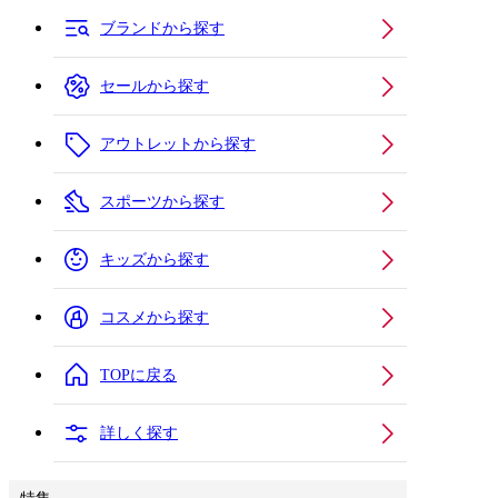
ブランドから探す
セールから探す
アウトレットから探す
スポーツから探す
キッズから探す
コスメから探す
TOPに戻る
詳しく探す