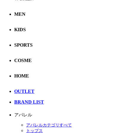
MEN
KIDS
SPORTS
COSME
HOME
OUTLET
BRAND LIST
アパレル
アパレルカテゴリすべて
トップス