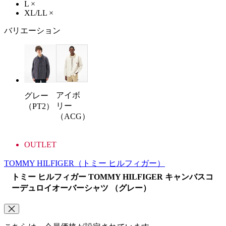
L
×
XL/LL
×
バリエーション
アイボ
グレー
リー
（PT2）
（ACG）
OUTLET
TOMMY HILFIGER
（トミー ヒルフィガー）
トミー ヒルフィガー TOMMY HILFIGER キャンバスコ
ーデュロイオーバーシャツ （グレー）