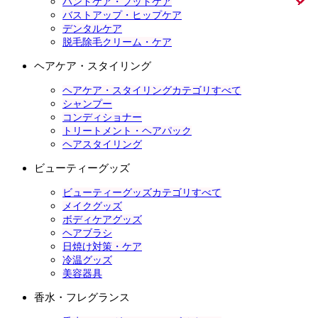
ハンドケア・フットケア
バストアップ・ヒップケア
デンタルケア
脱毛除毛クリーム・ケア
ヘアケア・スタイリング
ヘアケア・スタイリングカテゴリすべて
シャンプー
コンディショナー
トリートメント・ヘアパック
ヘアスタイリング
ビューティーグッズ
ビューティーグッズカテゴリすべて
メイクグッズ
ボディケアグッズ
ヘアブラシ
日焼け対策・ケア
冷温グッズ
美容器具
香水・フレグランス