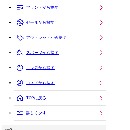
ブランドから探す
セールから探す
アウトレットから探す
スポーツから探す
キッズから探す
コスメから探す
TOPに戻る
詳しく探す