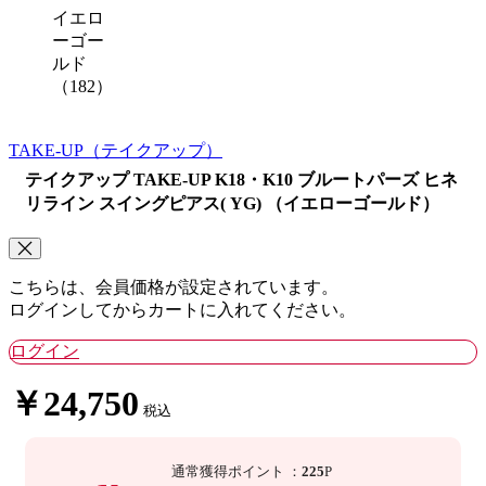
イエロ
ーゴー
ルド
（182）
TAKE-UP
（テイクアップ）
テイクアップ TAKE-UP K18・K10 ブルートパーズ ヒネ
リライン スイングピアス( YG) （イエローゴールド）
こちらは、会員価格が設定されています。
ログインしてからカートに入れてください。
ログイン
￥24,750
税込
通常獲得ポイント
：
225
P