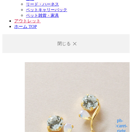
リード・ハーネス
ペットキャリーバック
ペット雑貨・家具
アウトレット
ホーム TOP
閉じる