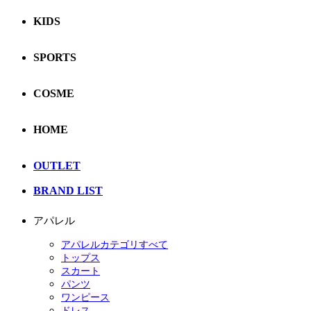
KIDS
SPORTS
COSME
HOME
OUTLET
BRAND LIST
アパレル
アパレルカテゴリすべて
トップス
スカート
パンツ
ワンピース
ドレス