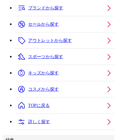
ブランドから探す
セールから探す
アウトレットから探す
スポーツから探す
キッズから探す
コスメから探す
TOPに戻る
詳しく探す