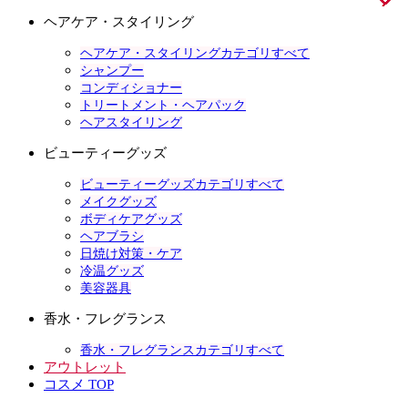
ヘアケア・スタイリング
ヘアケア・スタイリングカテゴリすべて
シャンプー
コンディショナー
トリートメント・ヘアパック
ヘアスタイリング
ビューティーグッズ
ビューティーグッズカテゴリすべて
メイクグッズ
ボディケアグッズ
ヘアブラシ
日焼け対策・ケア
冷温グッズ
美容器具
香水・フレグランス
香水・フレグランスカテゴリすべて
アウトレット
コスメ TOP