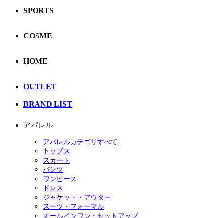
SPORTS
COSME
HOME
OUTLET
BRAND LIST
アパレル
アパレルカテゴリすべて
トップス
スカート
パンツ
ワンピース
ドレス
ジャケット・アウター
スーツ・フォーマル
オールインワン・セットアップ