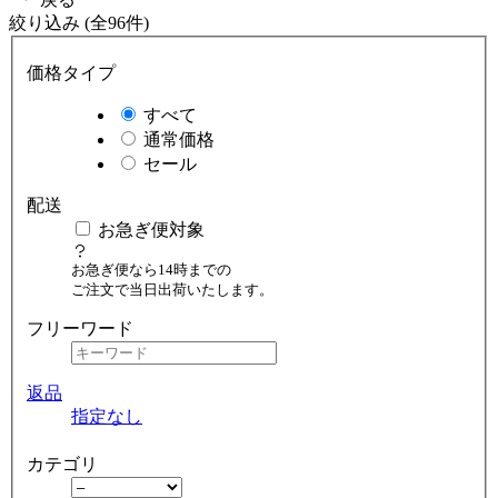
絞り込み (全96件)
価格タイプ
すべて
通常価格
セール
配送
お急ぎ便対象
お急ぎ便なら14時までの
ご注文で当日出荷いたします。
フリーワード
返品
指定なし
カテゴリ