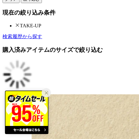
現在の絞り込み条件
TAKE-UP
検索履歴から探す
購入済みアイテムのサイズで絞り込む