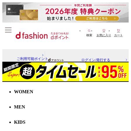
検索
お気に入り
カート
ご利用可能ポイント
ログイン/発行する
WOMEN
MEN
KIDS