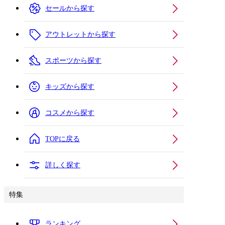
セールから探す
アウトレットから探す
スポーツから探す
キッズから探す
コスメから探す
TOPに戻る
詳しく探す
特集
ランキング