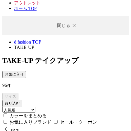
アウトレット
ホーム TOP
閉じる
d fashion TOP
TAKE-UP
TAKE-UP
テイクアップ
お気に入り
96
件
サイズ
絞り込む
カラーをまとめる
お気に入りブランド
セール・クーポン
戻る