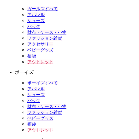
ガールズすべて
アパレル
シューズ
バッグ
財布・ケース・小物
ファッション雑貨
アクセサリー
ベビーグッズ
福袋
アウトレット
ボーイズ
ボーイズすべて
アパレル
シューズ
バッグ
財布・ケース・小物
ファッション雑貨
ベビーグッズ
福袋
アウトレット