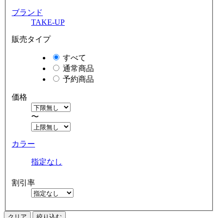
ブランド
TAKE-UP
販売タイプ
すべて
通常商品
予約商品
価格
〜
カラー
指定なし
割引率
クリア
絞り込む