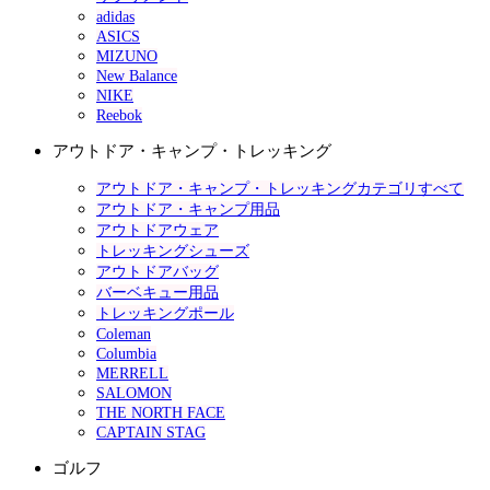
adidas
ASICS
MIZUNO
New Balance
NIKE
Reebok
アウトドア・キャンプ・トレッキング
アウトドア・キャンプ・トレッキングカテゴリすべて
アウトドア・キャンプ用品
アウトドアウェア
トレッキングシューズ
アウトドアバッグ
バーベキュー用品
トレッキングポール
Coleman
Columbia
MERRELL
SALOMON
THE NORTH FACE
CAPTAIN STAG
ゴルフ