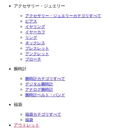
アクセサリー・ジュエリー
アクセサリー・ジュエリーカテゴリすべて
ピアス
イヤリング
イヤーカフ
リング
ネックレス
ブレスレット
アンクレット
ブローチ
腕時計
腕時計カテゴリすべて
デジタル腕時計
アナログ腕時計
腕時計ベルト・バンド
福袋
福袋カテゴリすべて
福袋
アウトレット