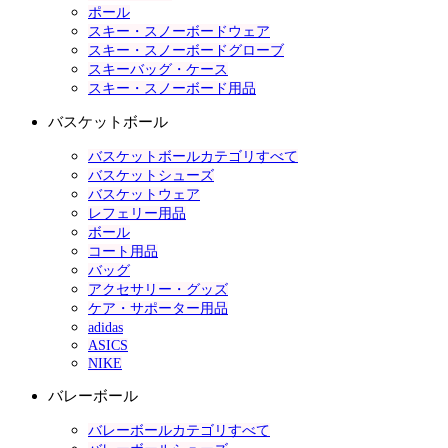
ポール
スキー・スノーボードウェア
スキー・スノーボードグローブ
スキーバッグ・ケース
スキー・スノーボード用品
バスケットボール
バスケットボールカテゴリすべて
バスケットシューズ
バスケットウェア
レフェリー用品
ボール
コート用品
バッグ
アクセサリー・グッズ
ケア・サポーター用品
adidas
ASICS
NIKE
バレーボール
バレーボールカテゴリすべて