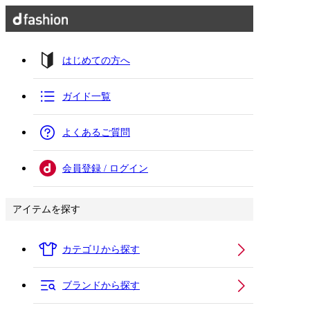
はじめての方へ
ガイド一覧
よくあるご質問
会員登録 / ログイン
アイテムを探す
カテゴリから探す
ブランドから探す