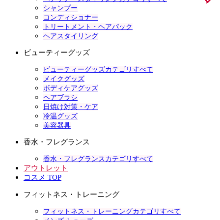
シャンプー
コンディショナー
トリートメント・ヘアパック
ヘアスタイリング
ビューティーグッズ
ビューティーグッズカテゴリすべて
メイクグッズ
ボディケアグッズ
ヘアブラシ
日焼け対策・ケア
冷温グッズ
美容器具
香水・フレグランス
香水・フレグランスカテゴリすべて
アウトレット
コスメ TOP
フィットネス・トレーニング
フィットネス・トレーニングカテゴリすべて