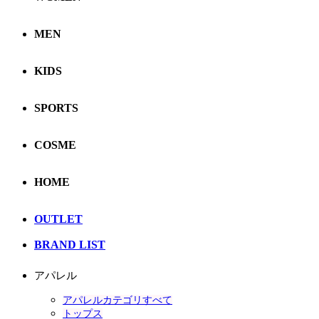
MEN
KIDS
SPORTS
COSME
HOME
OUTLET
BRAND LIST
アパレル
アパレルカテゴリすべて
トップス