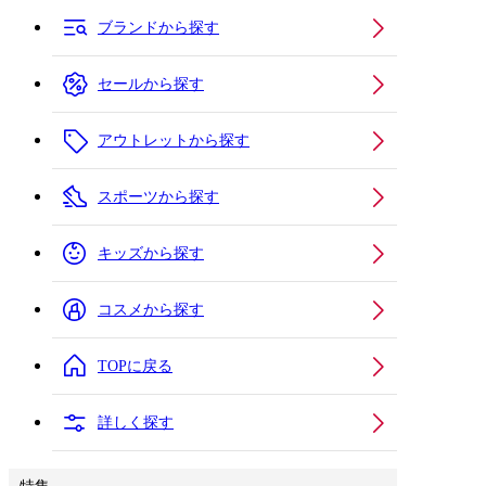
ブランドから探す
セールから探す
アウトレットから探す
スポーツから探す
キッズから探す
コスメから探す
TOPに戻る
詳しく探す