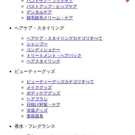
ハンドケア・フットケア
バストアップ・ヒップケア
デンタルケア
脱毛除毛クリーム・ケア
ヘアケア・スタイリング
ヘアケア・スタイリングカテゴリすべて
シャンプー
コンディショナー
トリートメント・ヘアパック
ヘアスタイリング
ビューティーグッズ
ビューティーグッズカテゴリすべて
メイクグッズ
ボディケアグッズ
ヘアブラシ
日焼け対策・ケア
冷温グッズ
美容器具
香水・フレグランス