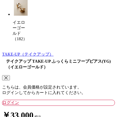
イエロ
ーゴー
ルド
（182）
TAKE-UP
（テイクアップ）
テイクアップ TAKE-UP ふっくらミニフープピアス(YG)
（イエローゴールド）
こちらは、会員価格が設定されています。
ログインしてからカートに入れてください。
ログイン
￥33,000
税込