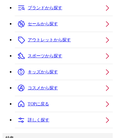
ブランドから探す
セールから探す
アウトレットから探す
スポーツから探す
キッズから探す
コスメから探す
TOPに戻る
詳しく探す