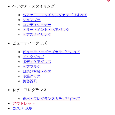
ヘアケア・スタイリング
ヘアケア・スタイリングカテゴリすべて
シャンプー
コンディショナー
トリートメント・ヘアパック
ヘアスタイリング
ビューティーグッズ
ビューティーグッズカテゴリすべて
メイクグッズ
ボディケアグッズ
ヘアブラシ
日焼け対策・ケア
冷温グッズ
美容器具
香水・フレグランス
香水・フレグランスカテゴリすべて
アウトレット
コスメ TOP