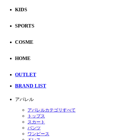
KIDS
SPORTS
COSME
HOME
OUTLET
BRAND LIST
アパレル
アパレルカテゴリすべて
トップス
スカート
パンツ
ワンピース
ドレス