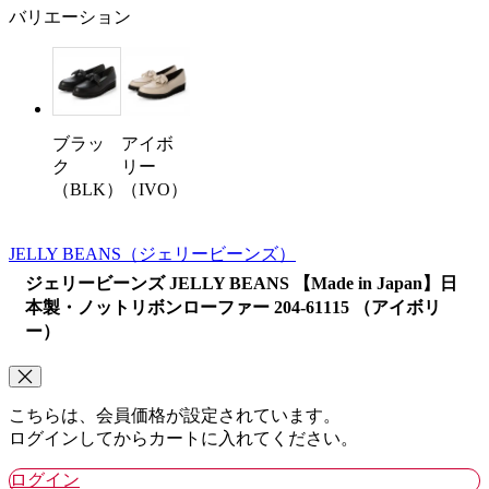
バリエーション
ブラッ
アイボ
ク
リー
（BLK）
（IVO）
JELLY BEANS
（ジェリービーンズ）
ジェリービーンズ JELLY BEANS 【Made in Japan】日
本製・ノットリボンローファー 204-61115 （アイボリ
ー）
こちらは、会員価格が設定されています。
ログインしてからカートに入れてください。
ログイン