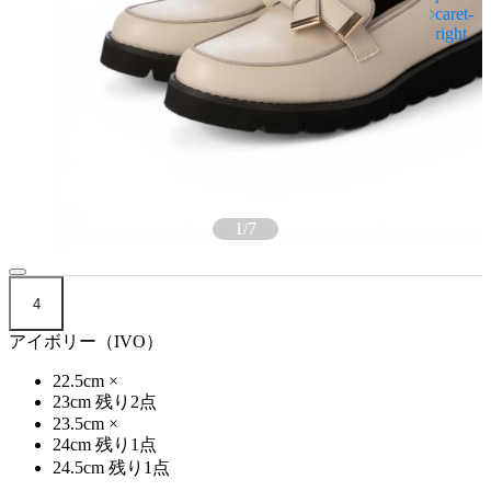
1
/
7
4
アイボリー（IVO）
22.5cm
×
23cm
残り2点
23.5cm
×
24cm
残り1点
24.5cm
残り1点