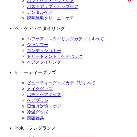
ハンドケア・フットケア
バストアップ・ヒップケア
デンタルケア
脱毛除毛クリーム・ケア
ヘアケア・スタイリング
ヘアケア・スタイリングカテゴリすべて
シャンプー
コンディショナー
トリートメント・ヘアパック
ヘアスタイリング
ビューティーグッズ
ビューティーグッズカテゴリすべて
メイクグッズ
ボディケアグッズ
ヘアブラシ
日焼け対策・ケア
冷温グッズ
美容器具
香水・フレグランス