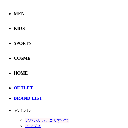
MEN
KIDS
SPORTS
COSME
HOME
OUTLET
BRAND LIST
アパレル
アパレルカテゴリすべて
トップス