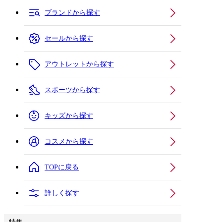
ブランドから探す
セールから探す
アウトレットから探す
スポーツから探す
キッズから探す
コスメから探す
TOPに戻る
詳しく探す