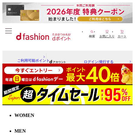
検索
お気に入り
カート
ご利用可能ポイント
ログイン/発行する
WOMEN
MEN