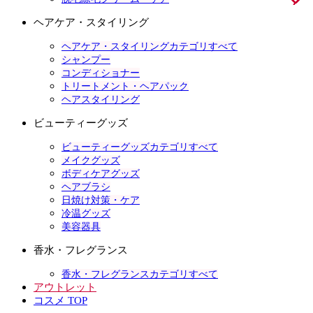
ヘアケア・スタイリング
ヘアケア・スタイリングカテゴリすべて
シャンプー
コンディショナー
トリートメント・ヘアパック
ヘアスタイリング
ビューティーグッズ
ビューティーグッズカテゴリすべて
メイクグッズ
ボディケアグッズ
ヘアブラシ
日焼け対策・ケア
冷温グッズ
美容器具
香水・フレグランス
香水・フレグランスカテゴリすべて
アウトレット
コスメ TOP