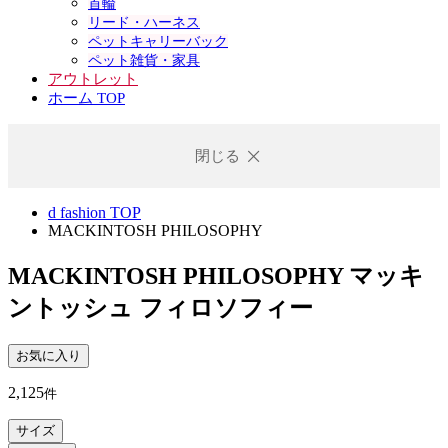
首輪
リード・ハーネス
ペットキャリーバック
ペット雑貨・家具
アウトレット
ホーム TOP
閉じる
d fashion TOP
MACKINTOSH PHILOSOPHY
MACKINTOSH PHILOSOPHY
マッキ
ントッシュ フィロソフィー
お気に入り
2,125
件
サイズ