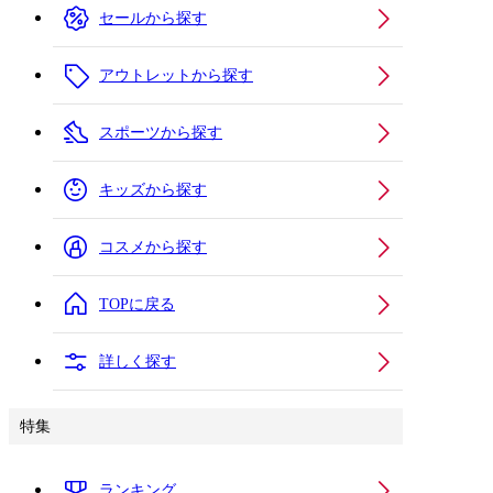
セールから探す
アウトレットから探す
スポーツから探す
キッズから探す
コスメから探す
TOPに戻る
詳しく探す
特集
ランキング