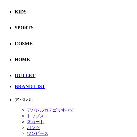
KIDS
SPORTS
COSME
HOME
OUTLET
BRAND LIST
アパレル
アパレルカテゴリすべて
トップス
スカート
パンツ
ワンピース