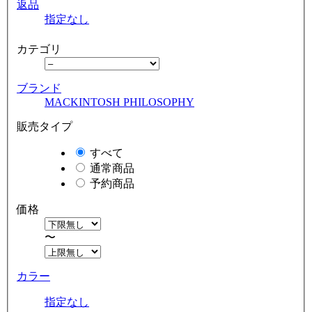
返品
指定なし
カテゴリ
ブランド
MACKINTOSH PHILOSOPHY
販売タイプ
すべて
通常商品
予約商品
価格
〜
カラー
指定なし