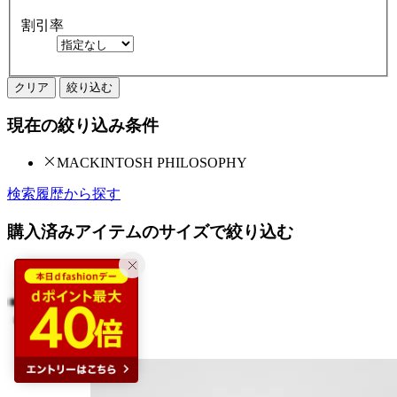
割引率
クリア
絞り込む
現在の絞り込み条件
MACKINTOSH PHILOSOPHY
検索履歴から探す
購入済みアイテムのサイズで絞り込む