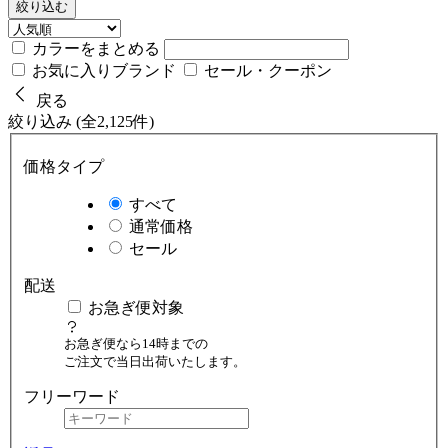
絞り込む
カラーをまとめる
お気に入りブランド
セール・クーポン
戻る
絞り込み (全2,125件)
価格タイプ
すべて
通常価格
セール
配送
お急ぎ便対象
お急ぎ便なら14時までの
ご注文で当日出荷いたします。
フリーワード