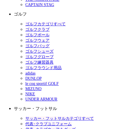
CAPTAIN STAG
ゴルフ
ゴルフカテゴリすべて
ゴルフクラブ
ゴルフボール
ゴルフウェア
ゴルフバッグ
ゴルフシューズ
ゴルフグローブ
ゴルフ練習器具
ゴルフラウンド用品
adidas
DUNLOP
le coq sportif GOLF
MIZUNO
NIKE
UNDER ARMOUR
サッカー・フットサル
サッカー・フットサルカテゴリすべて
代表･クラブユニフォーム