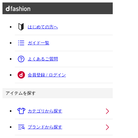
はじめての方へ
ガイド一覧
よくあるご質問
会員登録 / ログイン
アイテムを探す
カテゴリから探す
ブランドから探す