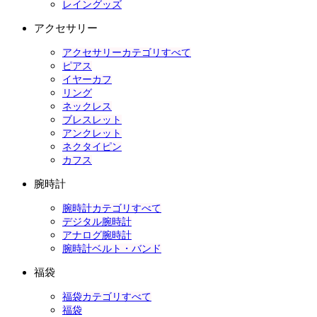
レイングッズ
アクセサリー
アクセサリーカテゴリすべて
ピアス
イヤーカフ
リング
ネックレス
ブレスレット
アンクレット
ネクタイピン
カフス
腕時計
腕時計カテゴリすべて
デジタル腕時計
アナログ腕時計
腕時計ベルト・バンド
福袋
福袋カテゴリすべて
福袋