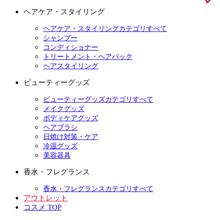
ヘアケア・スタイリング
ヘアケア・スタイリングカテゴリすべて
シャンプー
コンディショナー
トリートメント・ヘアパック
ヘアスタイリング
ビューティーグッズ
ビューティーグッズカテゴリすべて
メイクグッズ
ボディケアグッズ
ヘアブラシ
日焼け対策・ケア
冷温グッズ
美容器具
香水・フレグランス
香水・フレグランスカテゴリすべて
アウトレット
コスメ TOP