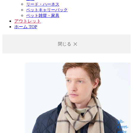
リード・ハーネス
ペットキャリーバック
ペット雑貨・家具
アウトレット
ホーム TOP
閉じる