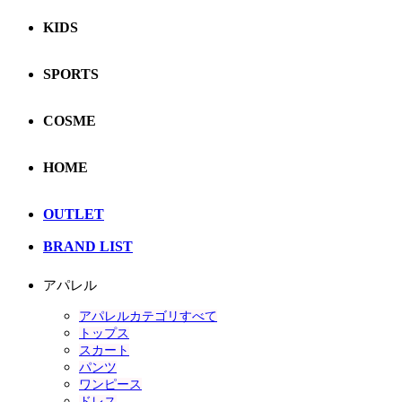
KIDS
SPORTS
COSME
HOME
OUTLET
BRAND LIST
アパレル
アパレルカテゴリすべて
トップス
スカート
パンツ
ワンピース
ドレス