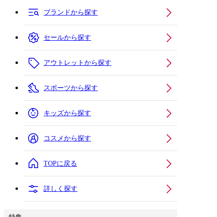
ブランドから探す
セールから探す
アウトレットから探す
スポーツから探す
キッズから探す
コスメから探す
TOPに戻る
詳しく探す