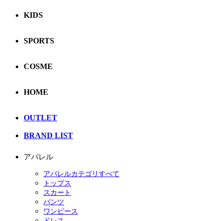
KIDS
SPORTS
COSME
HOME
OUTLET
BRAND LIST
アパレル
アパレルカテゴリすべて
トップス
スカート
パンツ
ワンピース
ドレス