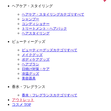
ヘアケア・スタイリング
ヘアケア・スタイリングカテゴリすべて
シャンプー
コンディショナー
トリートメント・ヘアパック
ヘアスタイリング
ビューティーグッズ
ビューティーグッズカテゴリすべて
メイクグッズ
ボディケアグッズ
ヘアブラシ
日焼け対策・ケア
冷温グッズ
美容器具
香水・フレグランス
香水・フレグランスカテゴリすべて
アウトレット
コスメ TOP