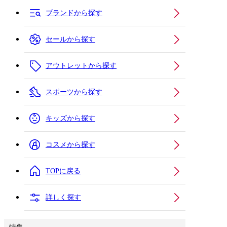
ブランドから探す
セールから探す
アウトレットから探す
スポーツから探す
キッズから探す
コスメから探す
TOPに戻る
詳しく探す