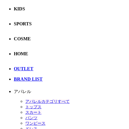
KIDS
SPORTS
COSME
HOME
OUTLET
BRAND LIST
アパレル
アパレルカテゴリすべて
トップス
スカート
パンツ
ワンピース
ドレス