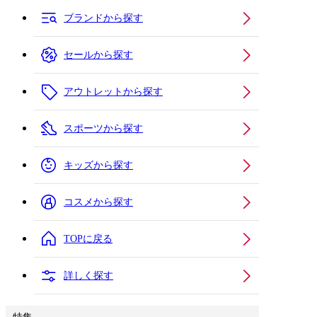
ブランドから探す
セールから探す
アウトレットから探す
スポーツから探す
キッズから探す
コスメから探す
TOPに戻る
詳しく探す