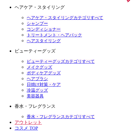
ヘアケア・スタイリング
ヘアケア・スタイリングカテゴリすべて
シャンプー
コンディショナー
トリートメント・ヘアパック
ヘアスタイリング
ビューティーグッズ
ビューティーグッズカテゴリすべて
メイクグッズ
ボディケアグッズ
ヘアブラシ
日焼け対策・ケア
冷温グッズ
美容器具
香水・フレグランス
香水・フレグランスカテゴリすべて
アウトレット
コスメ TOP