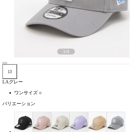
1
/
4
13
LAグレー
ワンサイズ
○
バリエーション