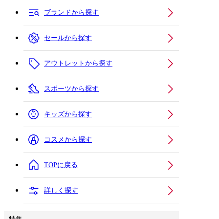
ブランドから探す
セールから探す
アウトレットから探す
スポーツから探す
キッズから探す
コスメから探す
TOPに戻る
詳しく探す