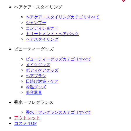
ヘアケア・スタイリング
ヘアケア・スタイリングカテゴリすべて
シャンプー
コンディショナー
トリートメント・ヘアパック
ヘアスタイリング
ビューティーグッズ
ビューティーグッズカテゴリすべて
メイクグッズ
ボディケアグッズ
ヘアブラシ
日焼け対策・ケア
冷温グッズ
美容器具
香水・フレグランス
香水・フレグランスカテゴリすべて
アウトレット
コスメ TOP