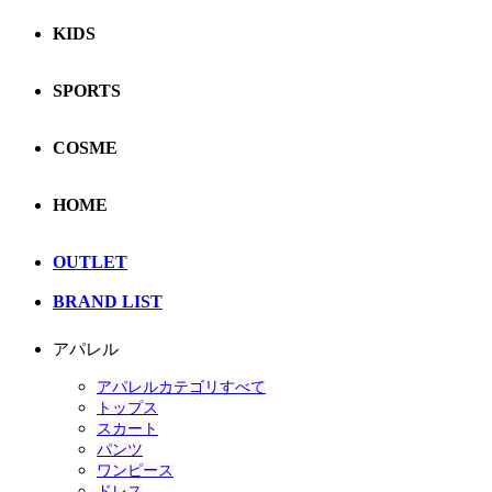
KIDS
SPORTS
COSME
HOME
OUTLET
BRAND LIST
アパレル
アパレルカテゴリすべて
トップス
スカート
パンツ
ワンピース
ドレス