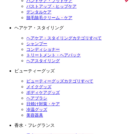
ハンドケア・フットケア
バストアップ・ヒップケア
デンタルケア
脱毛除毛クリーム・ケア
ヘアケア・スタイリング
ヘアケア・スタイリングカテゴリすべて
シャンプー
コンディショナー
トリートメント・ヘアパック
ヘアスタイリング
ビューティーグッズ
ビューティーグッズカテゴリすべて
メイクグッズ
ボディケアグッズ
ヘアブラシ
日焼け対策・ケア
冷温グッズ
美容器具
香水・フレグランス