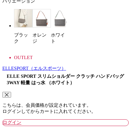
バリエーション
ブラッ
オレン
ホワイ
ク
ジ
ト
OUTLET
ELLESPORT
（エルスポーツ）
ELLE SPORT スリムショルダー クラッチ ハンドバッグ
3WAY 軽量 はっ水 （ホワイト）
こちらは、会員価格が設定されています。
ログインしてからカートに入れてください。
ログイン