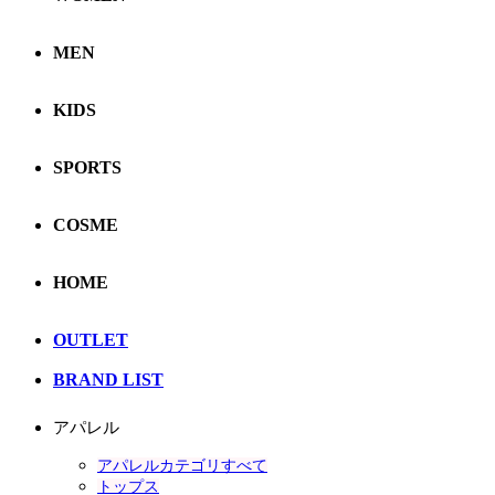
MEN
KIDS
SPORTS
COSME
HOME
OUTLET
BRAND LIST
アパレル
アパレルカテゴリすべて
トップス