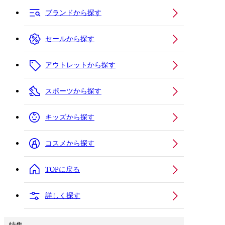
ブランドから探す
セールから探す
アウトレットから探す
スポーツから探す
キッズから探す
コスメから探す
TOPに戻る
詳しく探す