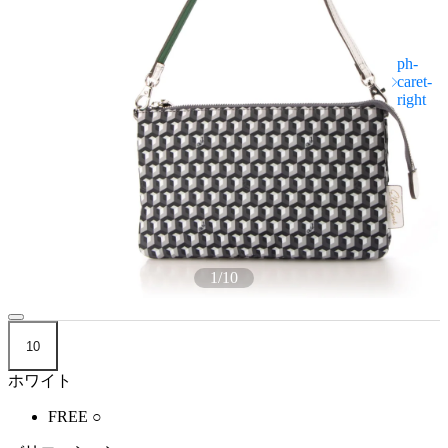
1
/
10
10
ホワイト
FREE
○