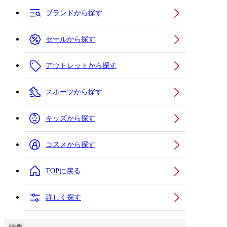
ブランドから探す
セールから探す
アウトレットから探す
スポーツから探す
キッズから探す
コスメから探す
TOPに戻る
詳しく探す