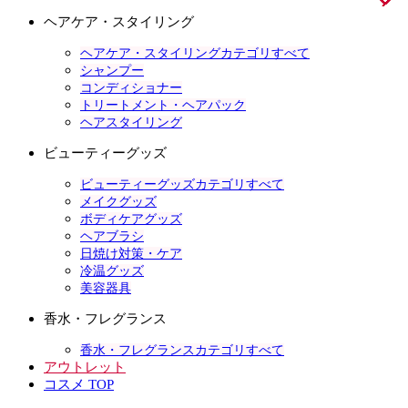
ヘアケア・スタイリング
ヘアケア・スタイリングカテゴリすべて
シャンプー
コンディショナー
トリートメント・ヘアパック
ヘアスタイリング
ビューティーグッズ
ビューティーグッズカテゴリすべて
メイクグッズ
ボディケアグッズ
ヘアブラシ
日焼け対策・ケア
冷温グッズ
美容器具
香水・フレグランス
香水・フレグランスカテゴリすべて
アウトレット
コスメ TOP