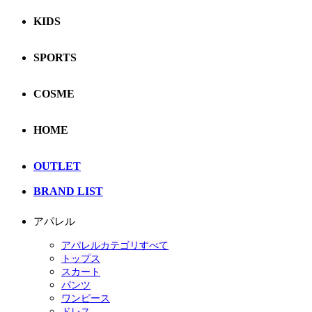
KIDS
SPORTS
COSME
HOME
OUTLET
BRAND LIST
アパレル
アパレルカテゴリすべて
トップス
スカート
パンツ
ワンピース
ドレス