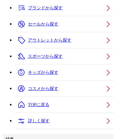
ブランドから探す
セールから探す
アウトレットから探す
スポーツから探す
キッズから探す
コスメから探す
TOPに戻る
詳しく探す