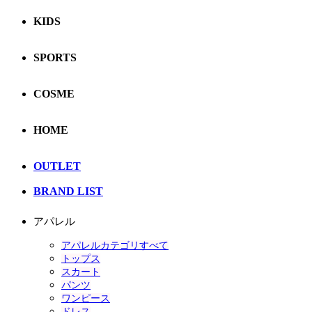
KIDS
SPORTS
COSME
HOME
OUTLET
BRAND LIST
アパレル
アパレルカテゴリすべて
トップス
スカート
パンツ
ワンピース
ドレス