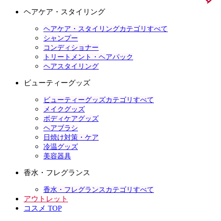
ヘアケア・スタイリング
ヘアケア・スタイリングカテゴリすべて
シャンプー
コンディショナー
トリートメント・ヘアパック
ヘアスタイリング
ビューティーグッズ
ビューティーグッズカテゴリすべて
メイクグッズ
ボディケアグッズ
ヘアブラシ
日焼け対策・ケア
冷温グッズ
美容器具
香水・フレグランス
香水・フレグランスカテゴリすべて
アウトレット
コスメ TOP