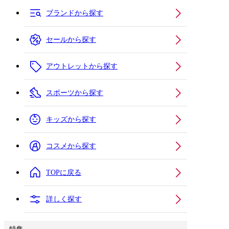
ブランドから探す
セールから探す
アウトレットから探す
スポーツから探す
キッズから探す
コスメから探す
TOPに戻る
詳しく探す