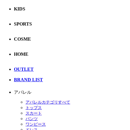
KIDS
SPORTS
COSME
HOME
OUTLET
BRAND LIST
アパレル
アパレルカテゴリすべて
トップス
スカート
パンツ
ワンピース
ドレス