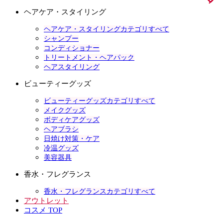
ヘアケア・スタイリング
ヘアケア・スタイリングカテゴリすべて
シャンプー
コンディショナー
トリートメント・ヘアパック
ヘアスタイリング
ビューティーグッズ
ビューティーグッズカテゴリすべて
メイクグッズ
ボディケアグッズ
ヘアブラシ
日焼け対策・ケア
冷温グッズ
美容器具
香水・フレグランス
香水・フレグランスカテゴリすべて
アウトレット
コスメ TOP