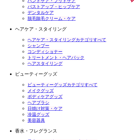
ハンドケア・フットケア
バストアップ・ヒップケア
デンタルケア
脱毛除毛クリーム・ケア
ヘアケア・スタイリング
ヘアケア・スタイリングカテゴリすべて
シャンプー
コンディショナー
トリートメント・ヘアパック
ヘアスタイリング
ビューティーグッズ
ビューティーグッズカテゴリすべて
メイクグッズ
ボディケアグッズ
ヘアブラシ
日焼け対策・ケア
冷温グッズ
美容器具
香水・フレグランス