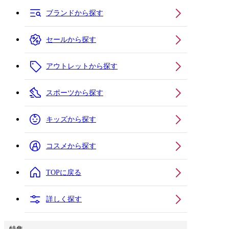
ブランドから探す
セールから探す
アウトレットから探す
スポーツから探す
キッズから探す
コスメから探す
TOPに戻る
詳しく探す