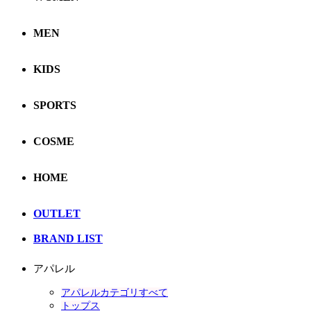
MEN
KIDS
SPORTS
COSME
HOME
OUTLET
BRAND LIST
アパレル
アパレルカテゴリすべて
トップス