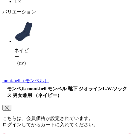
L
×
バリエーション
ネイビ
ー
（nv）
mont-bell
（モンベル）
モンベル mont-bell モンベル 靴下 ジオラインL.W.ソック
ス 男女兼用 （ネイビー）
こちらは、会員価格が設定されています。
ログインしてからカートに入れてください。