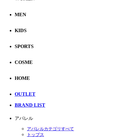
MEN
KIDS
SPORTS
COSME
HOME
OUTLET
BRAND LIST
アパレル
アパレルカテゴリすべて
トップス