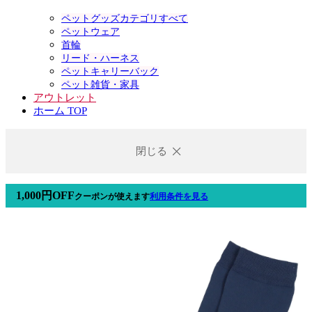
ペットグッズカテゴリすべて
ペットウェア
首輪
リード・ハーネス
ペットキャリーバック
ペット雑貨・家具
アウトレット
ホーム TOP
閉じる
1,000円OFF
クーポン
が使えます
利用条件を見る