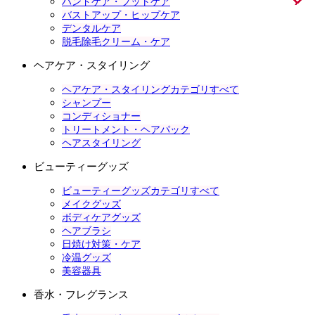
ハンドケア・フットケア
バストアップ・ヒップケア
デンタルケア
脱毛除毛クリーム・ケア
ヘアケア・スタイリング
ヘアケア・スタイリングカテゴリすべて
シャンプー
コンディショナー
トリートメント・ヘアパック
ヘアスタイリング
ビューティーグッズ
ビューティーグッズカテゴリすべて
メイクグッズ
ボディケアグッズ
ヘアブラシ
日焼け対策・ケア
冷温グッズ
美容器具
香水・フレグランス