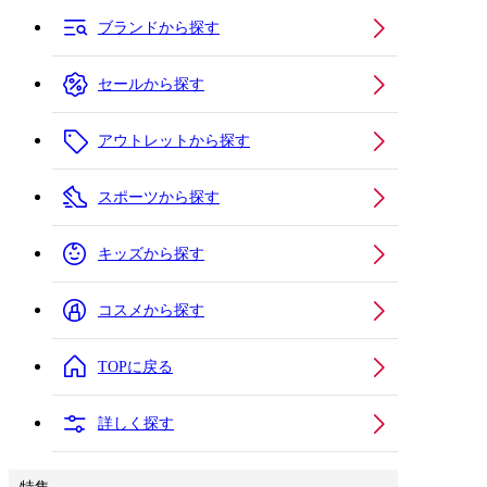
ブランドから探す
セールから探す
アウトレットから探す
スポーツから探す
キッズから探す
コスメから探す
TOPに戻る
詳しく探す