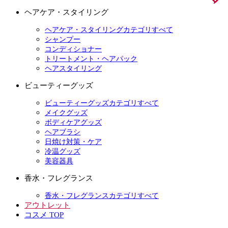
ヘアケア・スタイリング
ヘアケア・スタイリングカテゴリすべて
シャンプー
コンディショナー
トリートメント・ヘアパック
ヘアスタイリング
ビューティーグッズ
ビューティーグッズカテゴリすべて
メイクグッズ
ボディケアグッズ
ヘアブラシ
日焼け対策・ケア
冷温グッズ
美容器具
香水・フレグランス
香水・フレグランスカテゴリすべて
アウトレット
コスメ TOP