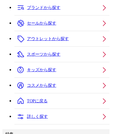
ブランドから探す
セールから探す
アウトレットから探す
スポーツから探す
キッズから探す
コスメから探す
TOPに戻る
詳しく探す