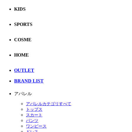
KIDS
SPORTS
COSME
HOME
OUTLET
BRAND LIST
アパレル
アパレルカテゴリすべて
トップス
スカート
パンツ
ワンピース
ドレス