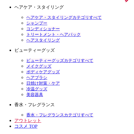
ヘアケア・スタイリング
ヘアケア・スタイリングカテゴリすべて
シャンプー
コンディショナー
トリートメント・ヘアパック
ヘアスタイリング
ビューティーグッズ
ビューティーグッズカテゴリすべて
メイクグッズ
ボディケアグッズ
ヘアブラシ
日焼け対策・ケア
冷温グッズ
美容器具
香水・フレグランス
香水・フレグランスカテゴリすべて
アウトレット
コスメ TOP