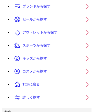
ブランドから探す
セールから探す
アウトレットから探す
スポーツから探す
キッズから探す
コスメから探す
TOPに戻る
詳しく探す