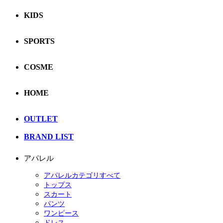
KIDS
SPORTS
COSME
HOME
OUTLET
BRAND LIST
アパレル
アパレルカテゴリすべて
トップス
スカート
パンツ
ワンピース
ドレス