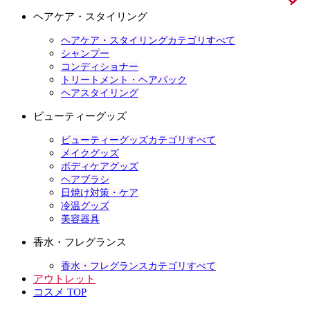
ヘアケア・スタイリング
ヘアケア・スタイリングカテゴリすべて
シャンプー
コンディショナー
トリートメント・ヘアパック
ヘアスタイリング
ビューティーグッズ
ビューティーグッズカテゴリすべて
メイクグッズ
ボディケアグッズ
ヘアブラシ
日焼け対策・ケア
冷温グッズ
美容器具
香水・フレグランス
香水・フレグランスカテゴリすべて
アウトレット
コスメ TOP