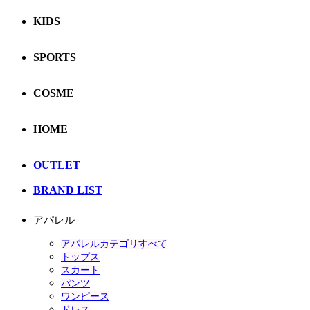
KIDS
SPORTS
COSME
HOME
OUTLET
BRAND LIST
アパレル
アパレルカテゴリすべて
トップス
スカート
パンツ
ワンピース
ドレス