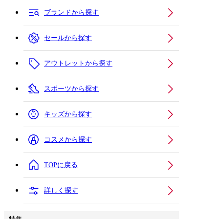
ブランドから探す
セールから探す
アウトレットから探す
スポーツから探す
キッズから探す
コスメから探す
TOPに戻る
詳しく探す