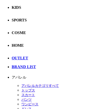
KIDS
SPORTS
COSME
HOME
OUTLET
BRAND LIST
アパレル
アパレルカテゴリすべて
トップス
スカート
パンツ
ワンピース
ドレス