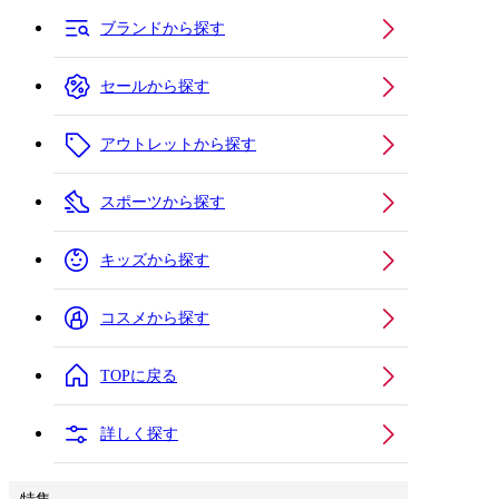
ブランドから探す
セールから探す
アウトレットから探す
スポーツから探す
キッズから探す
コスメから探す
TOPに戻る
詳しく探す