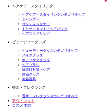
ヘアケア・スタイリング
ヘアケア・スタイリングカテゴリすべて
シャンプー
コンディショナー
トリートメント・ヘアパック
ヘアスタイリング
ビューティーグッズ
ビューティーグッズカテゴリすべて
メイクグッズ
ボディケアグッズ
ヘアブラシ
日焼け対策・ケア
冷温グッズ
美容器具
香水・フレグランス
香水・フレグランスカテゴリすべて
アウトレット
コスメ TOP