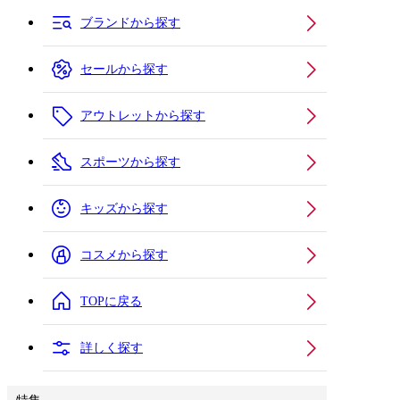
ブランドから探す
セールから探す
アウトレットから探す
スポーツから探す
キッズから探す
コスメから探す
TOPに戻る
詳しく探す