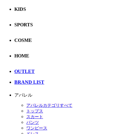
KIDS
SPORTS
COSME
HOME
OUTLET
BRAND LIST
アパレル
アパレルカテゴリすべて
トップス
スカート
パンツ
ワンピース
ドレス