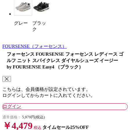
グレー
ブラッ
ク
FOURSENSE
（フォーセンス）
フォーセンス FOURSENSE フォーセンス レディース ゴ
ルフ ニット スパイクレス ダイヤルシューズ イージー
by FOURSENSE Easy4 （ブラック）
こちらは、会員価格が設定されています。
ログインしてからカートに入れてください。
ログイン
通常価格：
5,979円(税込)
￥4,479
タイムセール25%OFF
税込