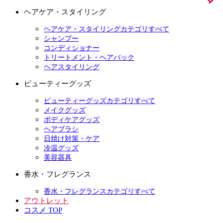
ヘアケア・スタイリング
ヘアケア・スタイリングカテゴリすべて
シャンプー
コンディショナー
トリートメント・ヘアパック
ヘアスタイリング
ビューティーグッズ
ビューティーグッズカテゴリすべて
メイクグッズ
ボディケアグッズ
ヘアブラシ
日焼け対策・ケア
冷温グッズ
美容器具
香水・フレグランス
香水・フレグランスカテゴリすべて
アウトレット
コスメ TOP