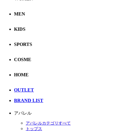
MEN
KIDS
SPORTS
COSME
HOME
OUTLET
BRAND LIST
アパレル
アパレルカテゴリすべて
トップス