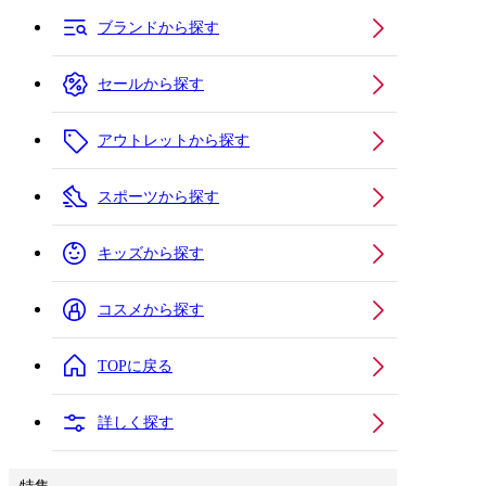
ブランドから探す
セールから探す
アウトレットから探す
スポーツから探す
キッズから探す
コスメから探す
TOPに戻る
詳しく探す