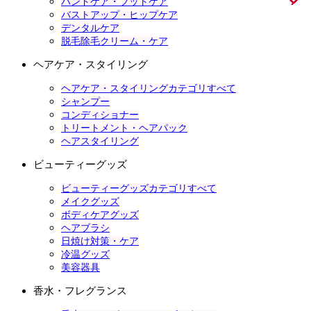
ハンドケア・フットケア
バストアップ・ヒップケア
デンタルケア
脱毛除毛クリーム・ケア
ヘアケア・スタイリング
ヘアケア・スタイリングカテゴリすべて
シャンプー
コンディショナー
トリートメント・ヘアパック
ヘアスタイリング
ビューティーグッズ
ビューティーグッズカテゴリすべて
メイクグッズ
ボディケアグッズ
ヘアブラシ
日焼け対策・ケア
冷温グッズ
美容器具
香水・フレグランス