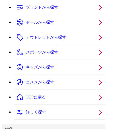
ブランドから探す
セールから探す
アウトレットから探す
スポーツから探す
キッズから探す
コスメから探す
TOPに戻る
詳しく探す