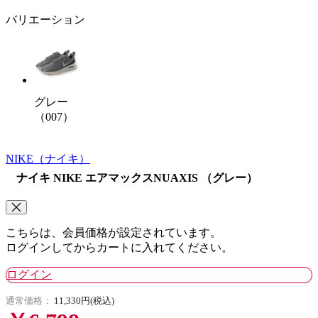
バリエーション
グレー
（007）
NIKE
（ナイキ）
ナイキ NIKE エアマックスNUAXIS （グレー）
こちらは、会員価格が設定されています。
ログインしてからカートに入れてください。
ログイン
通常価格：
11,330円(税込)