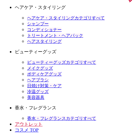
ヘアケア・スタイリング
ヘアケア・スタイリングカテゴリすべて
シャンプー
コンディショナー
トリートメント・ヘアパック
ヘアスタイリング
ビューティーグッズ
ビューティーグッズカテゴリすべて
メイクグッズ
ボディケアグッズ
ヘアブラシ
日焼け対策・ケア
冷温グッズ
美容器具
香水・フレグランス
香水・フレグランスカテゴリすべて
アウトレット
コスメ TOP