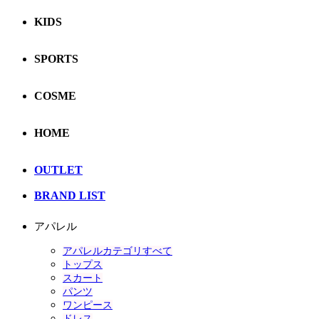
KIDS
SPORTS
COSME
HOME
OUTLET
BRAND LIST
アパレル
アパレルカテゴリすべて
トップス
スカート
パンツ
ワンピース
ドレス