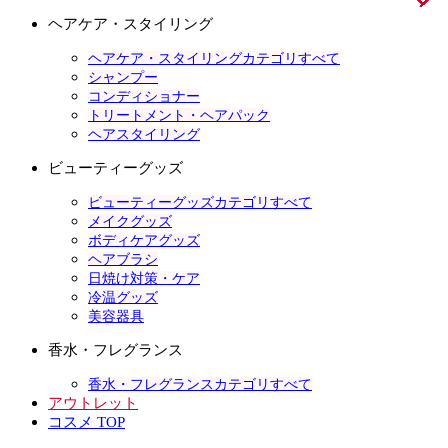
ヘアケア・スタイリング
ヘアケア・スタイリングカテゴリすべて
シャンプー
コンディショナー
トリートメント・ヘアパック
ヘアスタイリング
ビューティーグッズ
ビューティーグッズカテゴリすべて
メイクグッズ
ボディケアグッズ
ヘアブラシ
日焼け対策・ケア
冷温グッズ
美容器具
香水・フレグランス
香水・フレグランスカテゴリすべて
アウトレット
コスメ TOP