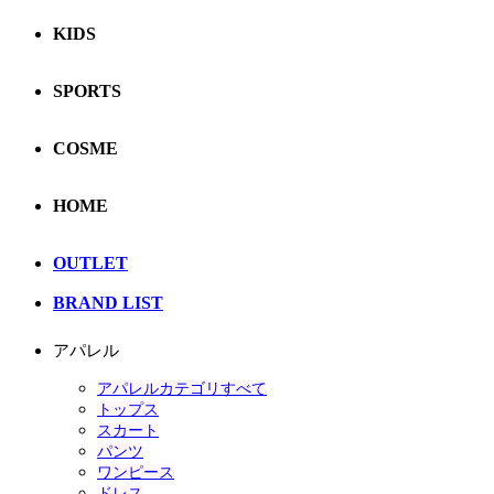
KIDS
SPORTS
COSME
HOME
OUTLET
BRAND LIST
アパレル
アパレルカテゴリすべて
トップス
スカート
パンツ
ワンピース
ドレス