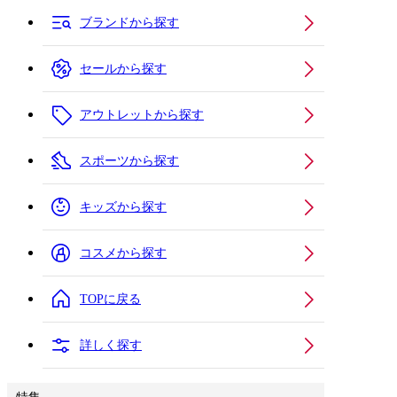
ブランドから探す
セールから探す
アウトレットから探す
スポーツから探す
キッズから探す
コスメから探す
TOPに戻る
詳しく探す