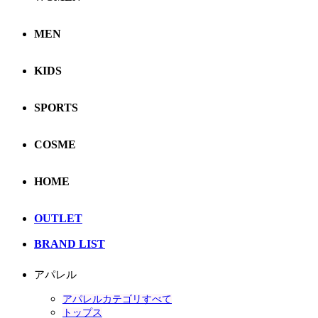
MEN
KIDS
SPORTS
COSME
HOME
OUTLET
BRAND LIST
アパレル
アパレルカテゴリすべて
トップス