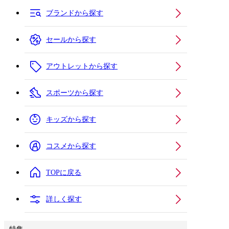
ブランドから探す
セールから探す
アウトレットから探す
スポーツから探す
キッズから探す
コスメから探す
TOPに戻る
詳しく探す