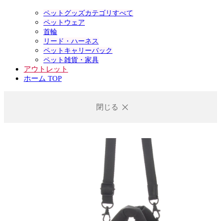
ペットグッズカテゴリすべて
ペットウェア
首輪
リード・ハーネス
ペットキャリーバック
ペット雑貨・家具
アウトレット
ホーム TOP
閉じる