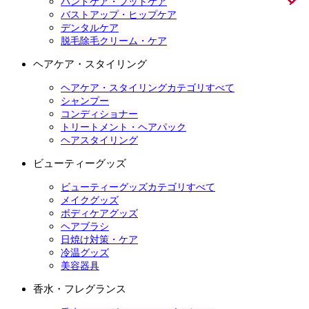
ハンドケア・フットケア
バストアップ・ヒップケア
デンタルケア
脱毛除毛クリーム・ケア
ヘアケア・スタイリング
ヘアケア・スタイリングカテゴリすべて
シャンプー
コンディショナー
トリートメント・ヘアパック
ヘアスタイリング
ビューティーグッズ
ビューティーグッズカテゴリすべて
メイクグッズ
ボディケアグッズ
ヘアブラシ
日焼け対策・ケア
冷温グッズ
美容器具
香水・フレグランス