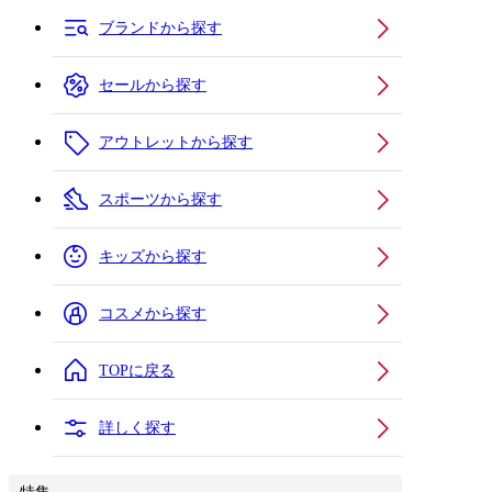
ブランドから探す
セールから探す
アウトレットから探す
スポーツから探す
キッズから探す
コスメから探す
TOPに戻る
詳しく探す