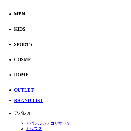
MEN
KIDS
SPORTS
COSME
HOME
OUTLET
BRAND LIST
アパレル
アパレルカテゴリすべて
トップス