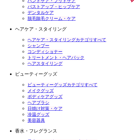
ハンドケア・フットケア
バストアップ・ヒップケア
デンタルケア
脱毛除毛クリーム・ケア
ヘアケア・スタイリング
ヘアケア・スタイリングカテゴリすべて
シャンプー
コンディショナー
トリートメント・ヘアパック
ヘアスタイリング
ビューティーグッズ
ビューティーグッズカテゴリすべて
メイクグッズ
ボディケアグッズ
ヘアブラシ
日焼け対策・ケア
冷温グッズ
美容器具
香水・フレグランス