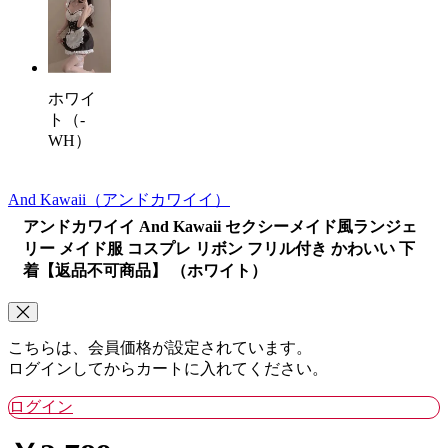
ホワイ
ト（-
WH）
And Kawaii
（アンドカワイイ）
アンドカワイイ And Kawaii セクシーメイド風ランジェ
リー メイド服 コスプレ リボン フリル付き かわいい 下
着【返品不可商品】 （ホワイト）
こちらは、会員価格が設定されています。
ログインしてからカートに入れてください。
ログイン