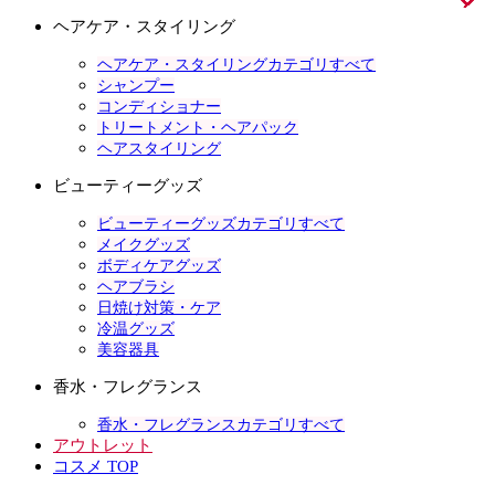
ヘアケア・スタイリング
ヘアケア・スタイリングカテゴリすべて
シャンプー
コンディショナー
トリートメント・ヘアパック
ヘアスタイリング
ビューティーグッズ
ビューティーグッズカテゴリすべて
メイクグッズ
ボディケアグッズ
ヘアブラシ
日焼け対策・ケア
冷温グッズ
美容器具
香水・フレグランス
香水・フレグランスカテゴリすべて
アウトレット
コスメ TOP