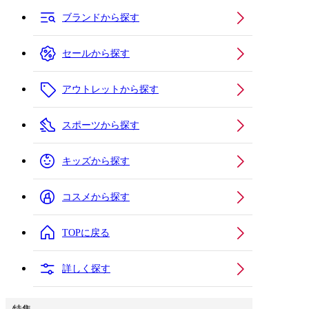
ブランドから探す
セールから探す
アウトレットから探す
スポーツから探す
キッズから探す
コスメから探す
TOPに戻る
詳しく探す