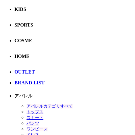
KIDS
SPORTS
COSME
HOME
OUTLET
BRAND LIST
アパレル
アパレルカテゴリすべて
トップス
スカート
パンツ
ワンピース
ドレス