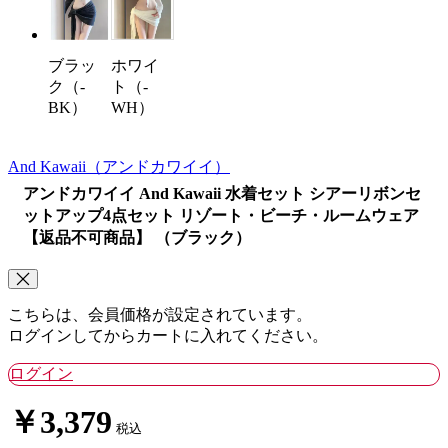
ホワイ
ブラッ
ト（-
ク（-
WH）
BK）
And Kawaii
（アンドカワイイ）
アンドカワイイ And Kawaii 水着セット シアーリボンセ
ットアップ4点セット リゾート・ビーチ・ルームウェア
【返品不可商品】 （ブラック）
こちらは、会員価格が設定されています。
ログインしてからカートに入れてください。
ログイン
￥3,379
税込