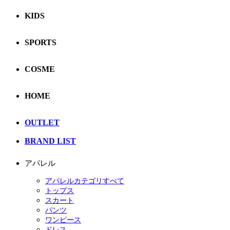
KIDS
SPORTS
COSME
HOME
OUTLET
BRAND LIST
アパレル
アパレルカテゴリすべて
トップス
スカート
パンツ
ワンピース
ドレス