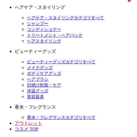
ヘアケア・スタイリング
ヘアケア・スタイリングカテゴリすべて
シャンプー
コンディショナー
トリートメント・ヘアパック
ヘアスタイリング
ビューティーグッズ
ビューティーグッズカテゴリすべて
メイクグッズ
ボディケアグッズ
ヘアブラシ
日焼け対策・ケア
冷温グッズ
美容器具
香水・フレグランス
香水・フレグランスカテゴリすべて
アウトレット
コスメ TOP