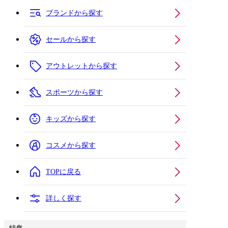
ブランドから探す
セールから探す
アウトレットから探す
スポーツから探す
キッズから探す
コスメから探す
TOPに戻る
詳しく探す