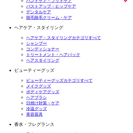
ハンドケア・フットケア
バストアップ・ヒップケア
デンタルケア
脱毛除毛クリーム・ケア
ヘアケア・スタイリング
ヘアケア・スタイリングカテゴリすべて
シャンプー
コンディショナー
トリートメント・ヘアパック
ヘアスタイリング
ビューティーグッズ
ビューティーグッズカテゴリすべて
メイクグッズ
ボディケアグッズ
ヘアブラシ
日焼け対策・ケア
冷温グッズ
美容器具
香水・フレグランス