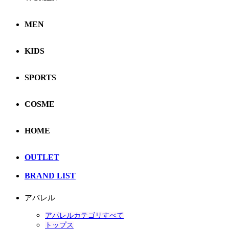
MEN
KIDS
SPORTS
COSME
HOME
OUTLET
BRAND LIST
アパレル
アパレルカテゴリすべて
トップス