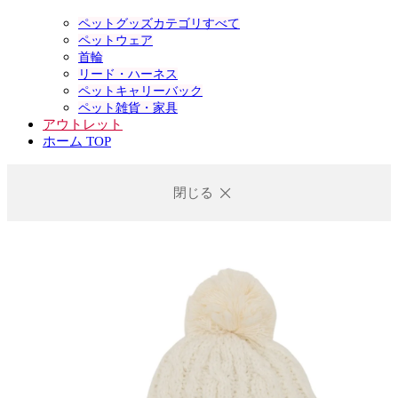
ペットグッズカテゴリすべて
ペットウェア
首輪
リード・ハーネス
ペットキャリーバック
ペット雑貨・家具
アウトレット
ホーム TOP
閉じる