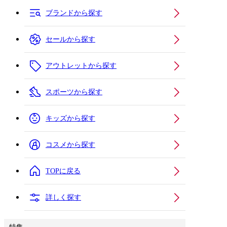
ブランドから探す
セールから探す
アウトレットから探す
スポーツから探す
キッズから探す
コスメから探す
TOPに戻る
詳しく探す