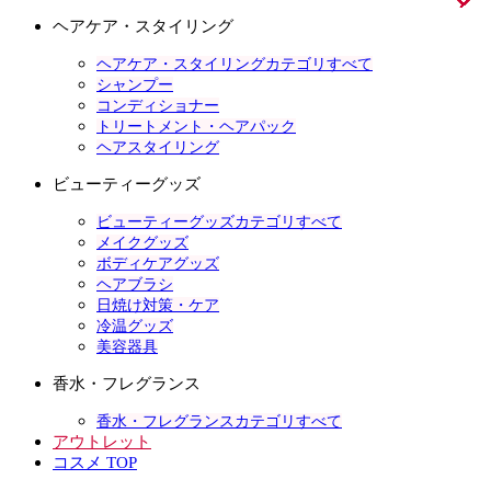
ヘアケア・スタイリング
ヘアケア・スタイリングカテゴリすべて
シャンプー
コンディショナー
トリートメント・ヘアパック
ヘアスタイリング
ビューティーグッズ
ビューティーグッズカテゴリすべて
メイクグッズ
ボディケアグッズ
ヘアブラシ
日焼け対策・ケア
冷温グッズ
美容器具
香水・フレグランス
香水・フレグランスカテゴリすべて
アウトレット
コスメ TOP