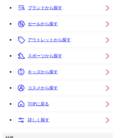
ブランドから探す
セールから探す
アウトレットから探す
スポーツから探す
キッズから探す
コスメから探す
TOPに戻る
詳しく探す