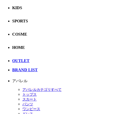
KIDS
SPORTS
COSME
HOME
OUTLET
BRAND LIST
アパレル
アパレルカテゴリすべて
トップス
スカート
パンツ
ワンピース
ドレス