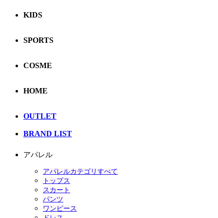
KIDS
SPORTS
COSME
HOME
OUTLET
BRAND LIST
アパレル
アパレルカテゴリすべて
トップス
スカート
パンツ
ワンピース
ドレス