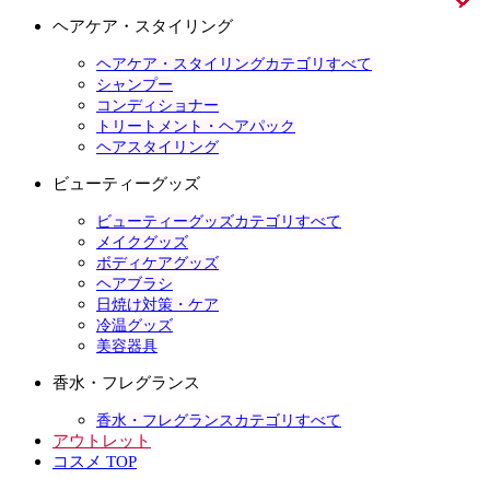
ヘアケア・スタイリング
ヘアケア・スタイリングカテゴリすべて
シャンプー
コンディショナー
トリートメント・ヘアパック
ヘアスタイリング
ビューティーグッズ
ビューティーグッズカテゴリすべて
メイクグッズ
ボディケアグッズ
ヘアブラシ
日焼け対策・ケア
冷温グッズ
美容器具
香水・フレグランス
香水・フレグランスカテゴリすべて
アウトレット
コスメ TOP