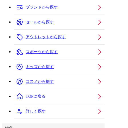
ブランドから探す
セールから探す
アウトレットから探す
スポーツから探す
キッズから探す
コスメから探す
TOPに戻る
詳しく探す