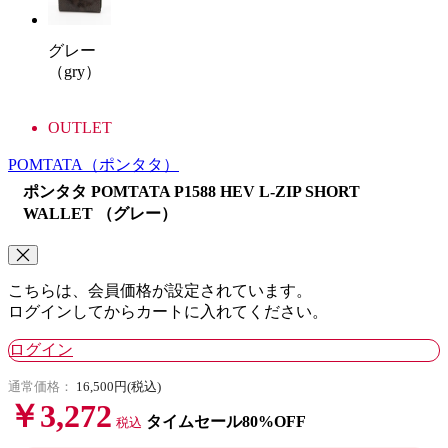
グレー
（gry）
OUTLET
POMTATA
（ポンタタ）
ポンタタ POMTATA P1588 HEV L-ZIP SHORT
WALLET （グレー）
こちらは、会員価格が設定されています。
ログインしてからカートに入れてください。
ログイン
通常価格：
16,500円(税込)
￥3,272
タイムセール80%OFF
税込