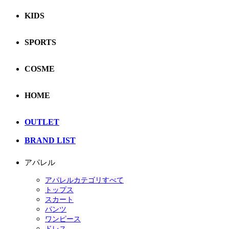
KIDS
SPORTS
COSME
HOME
OUTLET
BRAND LIST
アパレル
アパレルカテゴリすべて
トップス
スカート
パンツ
ワンピース
ドレス