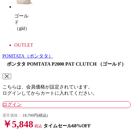
ゴール
ド
（gld）
OUTLET
POMTATA
（ポンタタ）
ポンタタ POMTATA P2000 PAT CLUTCH （ゴールド）
こちらは、会員価格が設定されています。
ログインしてからカートに入れてください。
ログイン
通常価格：
18,700円(税込)
￥5,848
タイムセール68%OFF
税込