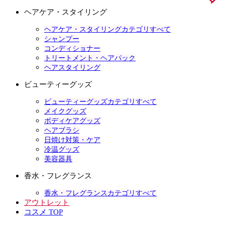
ヘアケア・スタイリング
ヘアケア・スタイリングカテゴリすべて
シャンプー
コンディショナー
トリートメント・ヘアパック
ヘアスタイリング
ビューティーグッズ
ビューティーグッズカテゴリすべて
メイクグッズ
ボディケアグッズ
ヘアブラシ
日焼け対策・ケア
冷温グッズ
美容器具
香水・フレグランス
香水・フレグランスカテゴリすべて
アウトレット
コスメ TOP