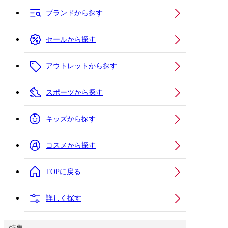
ブランドから探す
セールから探す
アウトレットから探す
スポーツから探す
キッズから探す
コスメから探す
TOPに戻る
詳しく探す