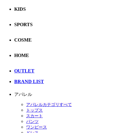
KIDS
SPORTS
COSME
HOME
OUTLET
BRAND LIST
アパレル
アパレルカテゴリすべて
トップス
スカート
パンツ
ワンピース
ドレス