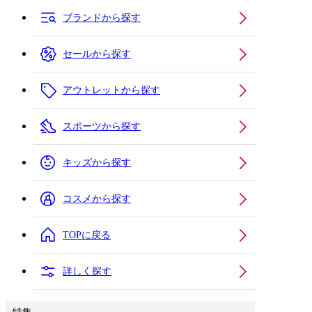
ブランドから探す
セールから探す
アウトレットから探す
スポーツから探す
キッズから探す
コスメから探す
TOPに戻る
詳しく探す