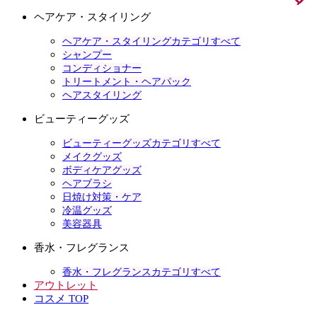
ヘアケア・スタイリング
ヘアケア・スタイリングカテゴリすべて
シャンプー
コンディショナー
トリートメント・ヘアパック
ヘアスタイリング
ビューティーグッズ
ビューティーグッズカテゴリすべて
メイクグッズ
ボディケアグッズ
ヘアブラシ
日焼け対策・ケア
冷温グッズ
美容器具
香水・フレグランス
香水・フレグランスカテゴリすべて
アウトレット
コスメ TOP