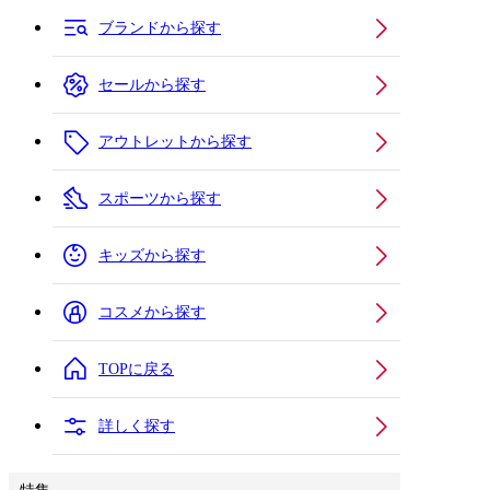
ブランドから探す
セールから探す
アウトレットから探す
スポーツから探す
キッズから探す
コスメから探す
TOPに戻る
詳しく探す