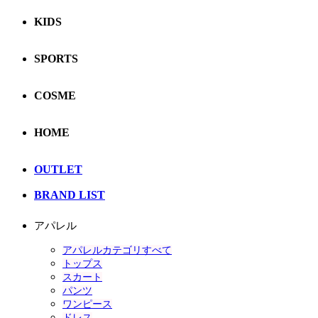
KIDS
SPORTS
COSME
HOME
OUTLET
BRAND LIST
アパレル
アパレルカテゴリすべて
トップス
スカート
パンツ
ワンピース
ドレス