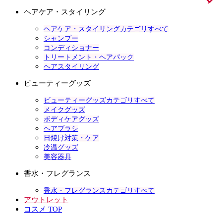
ヘアケア・スタイリング
ヘアケア・スタイリングカテゴリすべて
シャンプー
コンディショナー
トリートメント・ヘアパック
ヘアスタイリング
ビューティーグッズ
ビューティーグッズカテゴリすべて
メイクグッズ
ボディケアグッズ
ヘアブラシ
日焼け対策・ケア
冷温グッズ
美容器具
香水・フレグランス
香水・フレグランスカテゴリすべて
アウトレット
コスメ TOP