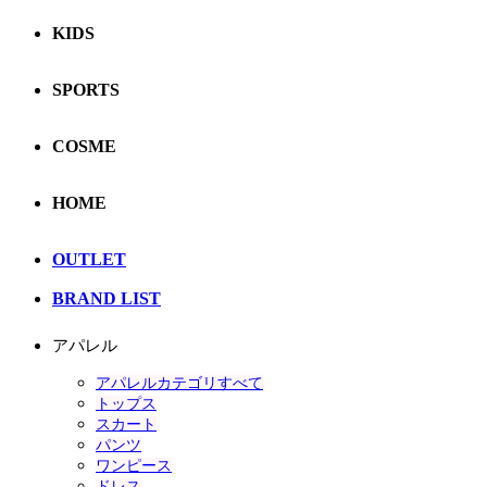
KIDS
SPORTS
COSME
HOME
OUTLET
BRAND LIST
アパレル
アパレルカテゴリすべて
トップス
スカート
パンツ
ワンピース
ドレス