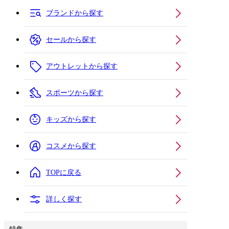
ブランドから探す
セールから探す
アウトレットから探す
スポーツから探す
キッズから探す
コスメから探す
TOPに戻る
詳しく探す