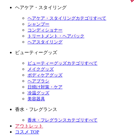
ヘアケア・スタイリング
ヘアケア・スタイリングカテゴリすべて
シャンプー
コンディショナー
トリートメント・ヘアパック
ヘアスタイリング
ビューティーグッズ
ビューティーグッズカテゴリすべて
メイクグッズ
ボディケアグッズ
ヘアブラシ
日焼け対策・ケア
冷温グッズ
美容器具
香水・フレグランス
香水・フレグランスカテゴリすべて
アウトレット
コスメ TOP