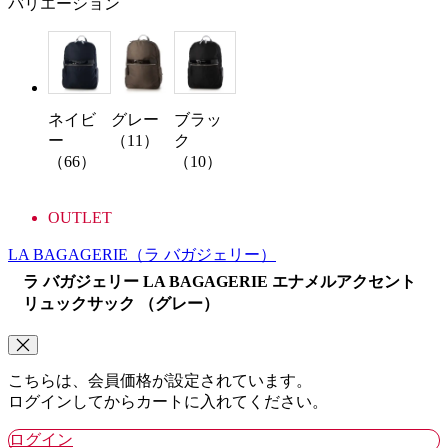
バリエーション
ネイビ
グレー
ブラッ
ー
（11）
ク
（66）
（10）
OUTLET
LA BAGAGERIE
（ラ バガジェリー）
ラ バガジェリー LA BAGAGERIE エナメルアクセント
リュックサック （グレー）
こちらは、会員価格が設定されています。
ログインしてからカートに入れてください。
ログイン