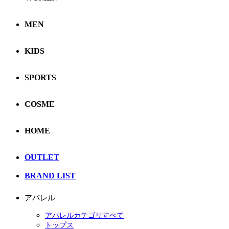
MEN
KIDS
SPORTS
COSME
HOME
OUTLET
BRAND LIST
アパレル
アパレルカテゴリすべて
トップス