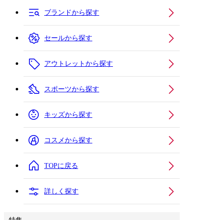
ブランドから探す
セールから探す
アウトレットから探す
スポーツから探す
キッズから探す
コスメから探す
TOPに戻る
詳しく探す