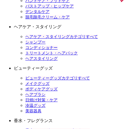
ハンドケア・フットケア
バストアップ・ヒップケア
デンタルケア
脱毛除毛クリーム・ケア
ヘアケア・スタイリング
ヘアケア・スタイリングカテゴリすべて
シャンプー
コンディショナー
トリートメント・ヘアパック
ヘアスタイリング
ビューティーグッズ
ビューティーグッズカテゴリすべて
メイクグッズ
ボディケアグッズ
ヘアブラシ
日焼け対策・ケア
冷温グッズ
美容器具
香水・フレグランス