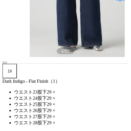
1
/
15
19
Dark Indigo - Flat Finish（1）
ウエスト23股下29
×
ウエスト24股下29
×
ウエスト25股下29
×
ウエスト26股下29
×
ウエスト27股下29
×
ウエスト28股下29
×