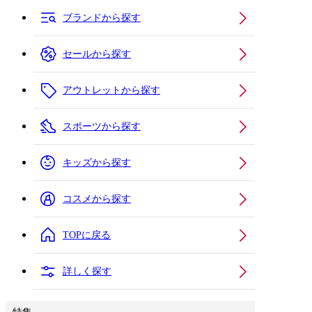
ブランドから探す
セールから探す
アウトレットから探す
スポーツから探す
キッズから探す
コスメから探す
TOPに戻る
詳しく探す