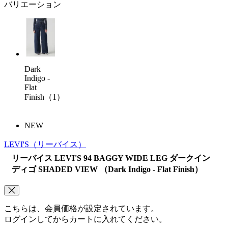
バリエーション
Dark
Indigo -
Flat
Finish（1）
NEW
LEVI'S
（リーバイス）
リーバイス LEVI'S 94 BAGGY WIDE LEG ダークイン
ディゴ SHADED VIEW （Dark Indigo - Flat Finish）
こちらは、会員価格が設定されています。
ログインしてからカートに入れてください。