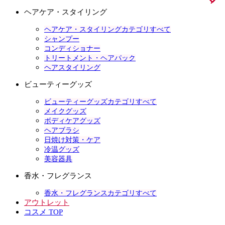
ヘアケア・スタイリング
ヘアケア・スタイリングカテゴリすべて
シャンプー
コンディショナー
トリートメント・ヘアパック
ヘアスタイリング
ビューティーグッズ
ビューティーグッズカテゴリすべて
メイクグッズ
ボディケアグッズ
ヘアブラシ
日焼け対策・ケア
冷温グッズ
美容器具
香水・フレグランス
香水・フレグランスカテゴリすべて
アウトレット
コスメ TOP