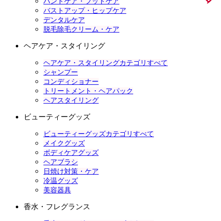
ハンドケア・フットケア
バストアップ・ヒップケア
デンタルケア
脱毛除毛クリーム・ケア
ヘアケア・スタイリング
ヘアケア・スタイリングカテゴリすべて
シャンプー
コンディショナー
トリートメント・ヘアパック
ヘアスタイリング
ビューティーグッズ
ビューティーグッズカテゴリすべて
メイクグッズ
ボディケアグッズ
ヘアブラシ
日焼け対策・ケア
冷温グッズ
美容器具
香水・フレグランス