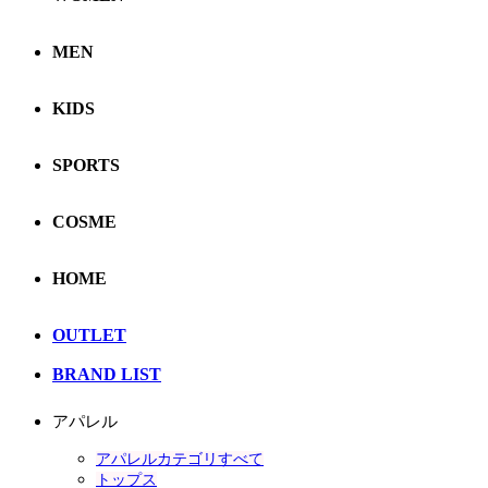
MEN
KIDS
SPORTS
COSME
HOME
OUTLET
BRAND LIST
アパレル
アパレルカテゴリすべて
トップス