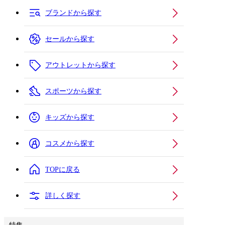
ブランドから探す
セールから探す
アウトレットから探す
スポーツから探す
キッズから探す
コスメから探す
TOPに戻る
詳しく探す