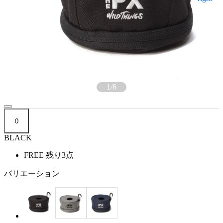
1
/
6
0
BLACK
FREE
残り3点
バリエーション