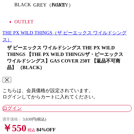
BLACK
NAVY
GREY（F.GREY）
OUTLET
THE PX WILD THINGS
（ザ ピーエックス ワイルドシング
ス）
ザ ピーエックス ワイルドシングス THE PX WILD
THINGS 【THE PX WILD THINGS/ザ・ピーエックス
ワイルドシングス】GAS COVER 250T 【返品不可商
品】 （BLACK）
こちらは、会員価格が設定されています。
ログインしてからカートに入れてください。
ログイン
通常価格：
3,630円(税込)
￥550
84%OFF
税込