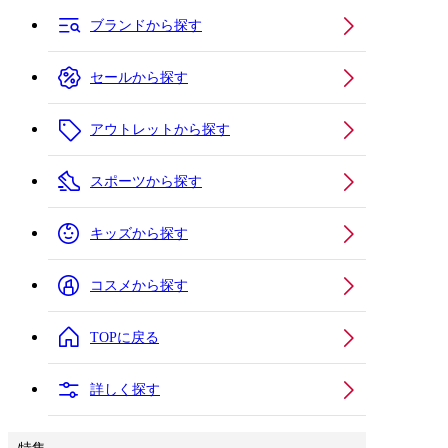
ブランドから探す
セールから探す
アウトレットから探す
スポーツから探す
キッズから探す
コスメから探す
TOPに戻る
詳しく探す