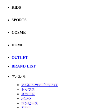
KIDS
SPORTS
COSME
HOME
OUTLET
BRAND LIST
アパレル
アパレルカテゴリすべて
トップス
スカート
パンツ
ワンピース
ドレス