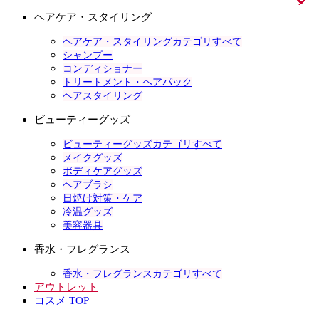
ヘアケア・スタイリング
ヘアケア・スタイリングカテゴリすべて
シャンプー
コンディショナー
トリートメント・ヘアパック
ヘアスタイリング
ビューティーグッズ
ビューティーグッズカテゴリすべて
メイクグッズ
ボディケアグッズ
ヘアブラシ
日焼け対策・ケア
冷温グッズ
美容器具
香水・フレグランス
香水・フレグランスカテゴリすべて
アウトレット
コスメ TOP