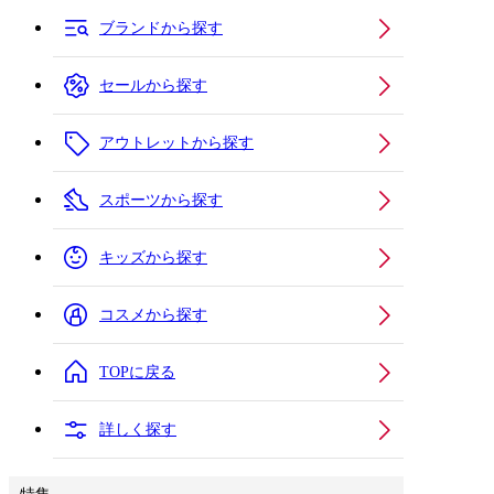
ブランドから探す
セールから探す
アウトレットから探す
スポーツから探す
キッズから探す
コスメから探す
TOPに戻る
詳しく探す