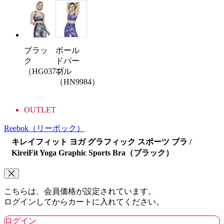
ボール
ブラッ
ドパー
ク
プル
（HG0374）
（HN9984）
OUTLET
Reebok
（リーボック）
キレイフィット ヨガ グラフィック スポーツ ブラ /
KireiFit Yoga Graphic Sports Bra（ブラック）
こちらは、会員価格が設定されています。
ログインしてからカートに入れてください。
ログイン