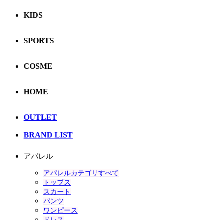
KIDS
SPORTS
COSME
HOME
OUTLET
BRAND LIST
アパレル
アパレルカテゴリすべて
トップス
スカート
パンツ
ワンピース
ドレス