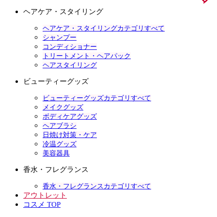
ヘアケア・スタイリング
ヘアケア・スタイリングカテゴリすべて
シャンプー
コンディショナー
トリートメント・ヘアパック
ヘアスタイリング
ビューティーグッズ
ビューティーグッズカテゴリすべて
メイクグッズ
ボディケアグッズ
ヘアブラシ
日焼け対策・ケア
冷温グッズ
美容器具
香水・フレグランス
香水・フレグランスカテゴリすべて
アウトレット
コスメ TOP