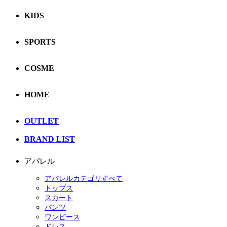
KIDS
SPORTS
COSME
HOME
OUTLET
BRAND LIST
アパレル
アパレルカテゴリすべて
トップス
スカート
パンツ
ワンピース
ドレス