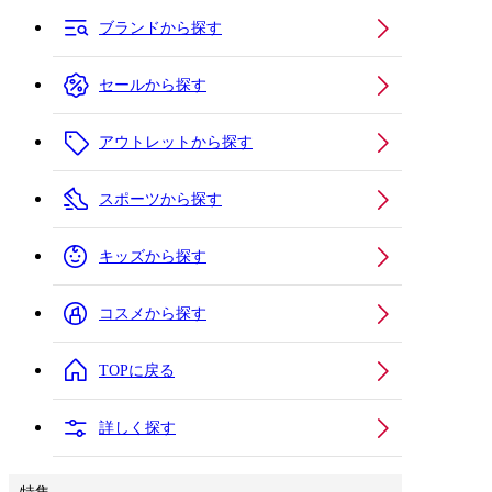
ブランドから探す
セールから探す
アウトレットから探す
スポーツから探す
キッズから探す
コスメから探す
TOPに戻る
詳しく探す