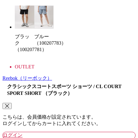
ブルー
ブラッ
（100207783）
ク
（100207781）
OUTLET
Reebok
（リーボック）
クラシックスコートスポーツ ショーツ / CL COURT
SPORT SHORT （ブラック）
こちらは、会員価格が設定されています。
ログインしてからカートに入れてください。
ログイン