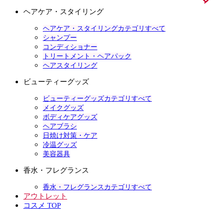
ヘアケア・スタイリング
ヘアケア・スタイリングカテゴリすべて
シャンプー
コンディショナー
トリートメント・ヘアパック
ヘアスタイリング
ビューティーグッズ
ビューティーグッズカテゴリすべて
メイクグッズ
ボディケアグッズ
ヘアブラシ
日焼け対策・ケア
冷温グッズ
美容器具
香水・フレグランス
香水・フレグランスカテゴリすべて
アウトレット
コスメ TOP