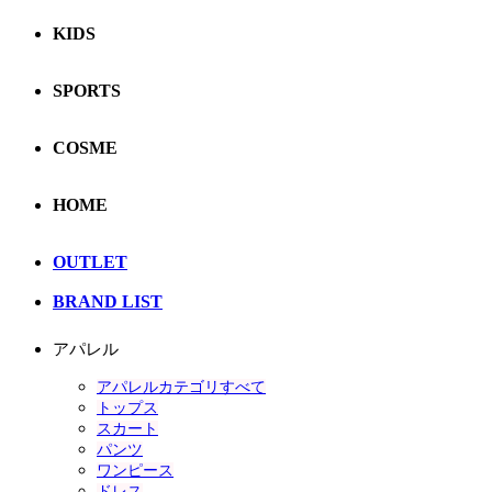
KIDS
SPORTS
COSME
HOME
OUTLET
BRAND LIST
アパレル
アパレルカテゴリすべて
トップス
スカート
パンツ
ワンピース
ドレス