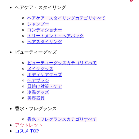
ヘアケア・スタイリング
ヘアケア・スタイリングカテゴリすべて
シャンプー
コンディショナー
トリートメント・ヘアパック
ヘアスタイリング
ビューティーグッズ
ビューティーグッズカテゴリすべて
メイクグッズ
ボディケアグッズ
ヘアブラシ
日焼け対策・ケア
冷温グッズ
美容器具
香水・フレグランス
香水・フレグランスカテゴリすべて
アウトレット
コスメ TOP