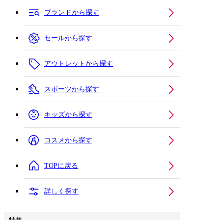
ブランドから探す
セールから探す
アウトレットから探す
スポーツから探す
キッズから探す
コスメから探す
TOPに戻る
詳しく探す